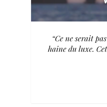
“Ce ne serait pas
haine du luxe. Cet