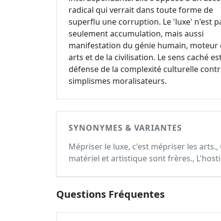
radical qui verrait dans toute forme de
superflu une corruption. Le 'luxe' n'est p
seulement accumulation, mais aussi
manifestation du génie humain, moteur
arts et de la civilisation. Le sens caché es
défense de la complexité culturelle contr
simplismes moralisateurs.
SYNONYMES & VARIANTES
Mépriser le luxe, c'est mépriser les arts
matériel et artistique sont frères., L'hosti
Questions Fréquentes