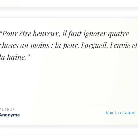
“Pour être heureux, il faut ignorer quatre
choses au moins : la peur, l'orgueil, l'envie et
la haine.”
AUTEUR
Voir la citation
Anonyme