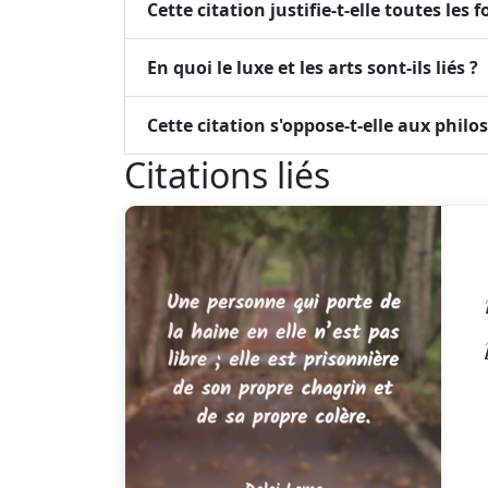
Cette citation justifie-t-elle toutes les 
En quoi le luxe et les arts sont-ils liés ?
Cette citation s'oppose-t-elle aux philo
Citations liés