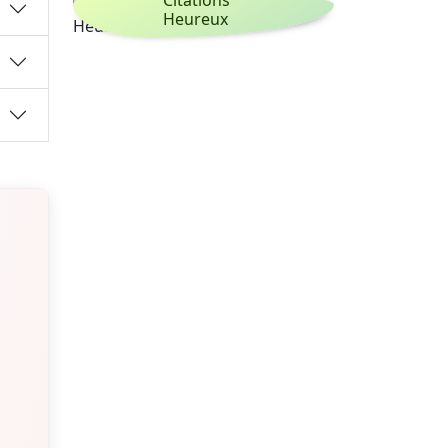
Heureux