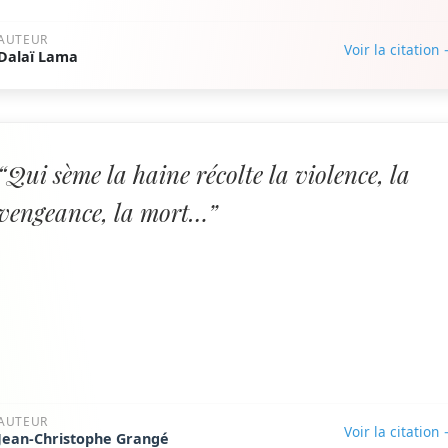
AUTEUR
Voir la citation
Dalaï Lama
“Qui sème la haine récolte la violence, la
vengeance, la mort…”
AUTEUR
Voir la citation
Jean-Christophe Grangé