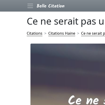
Ce ne serait pas u
Citations
Citations Haine
Ce ne serait p