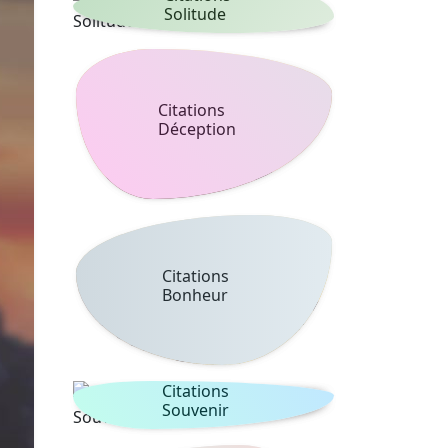
Solitude
Citations
Déception
Citations
Bonheur
Citations
Souvenir