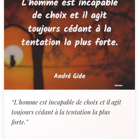
“L'homme est incapable de choix et il agit
toujours cédant à la tentation la plus
forte.”