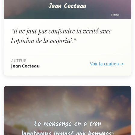
“Il ne faut pas confondre la vérité avec
l'opinion de la majorité.”
AUTEUR
Voir la citation →
Jean Cocteau