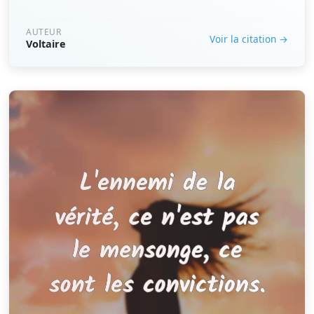
AUTEUR
Voir la citation →
Voltaire