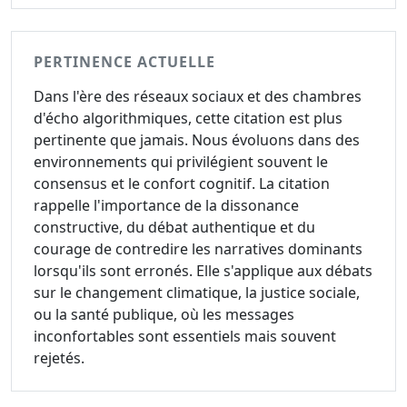
PERTINENCE ACTUELLE
Dans l'ère des réseaux sociaux et des chambres
d'écho algorithmiques, cette citation est plus
pertinente que jamais. Nous évoluons dans des
environnements qui privilégient souvent le
consensus et le confort cognitif. La citation
rappelle l'importance de la dissonance
constructive, du débat authentique et du
courage de contredire les narratives dominants
lorsqu'ils sont erronés. Elle s'applique aux débats
sur le changement climatique, la justice sociale,
ou la santé publique, où les messages
inconfortables sont essentiels mais souvent
rejetés.