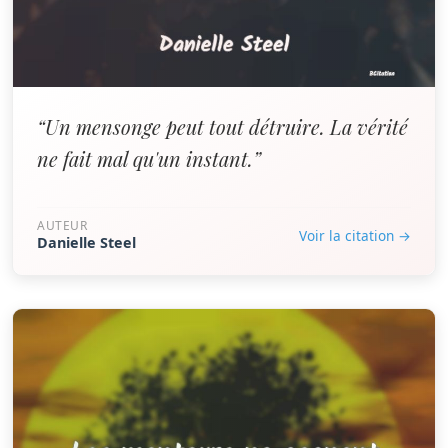
“Un mensonge peut tout détruire. La vérité
ne fait mal qu'un instant.”
AUTEUR
Voir la citation →
Danielle Steel