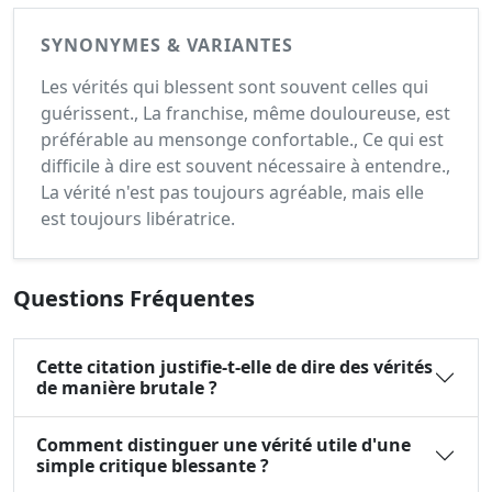
SYNONYMES & VARIANTES
Les vérités qui blessent sont souvent celles qui
guérissent., La franchise, même douloureuse, est
préférable au mensonge confortable., Ce qui est
difficile à dire est souvent nécessaire à entendre.,
La vérité n'est pas toujours agréable, mais elle
est toujours libératrice.
Questions Fréquentes
Cette citation justifie-t-elle de dire des vérités
de manière brutale ?
Comment distinguer une vérité utile d'une
simple critique blessante ?