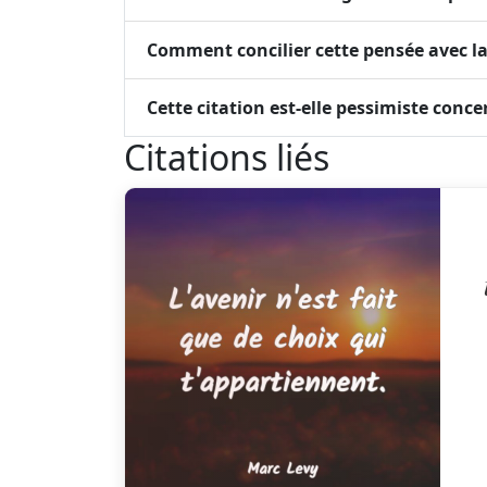
Comment concilier cette pensée avec la 
Cette citation est-elle pessimiste conce
Citations liés