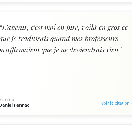
“L'avenir, c'est moi en pire, voilà en gros ce
que je traduisais quand mes professeurs
m'affirmaient que je ne deviendrais rien.”
AUTEUR
Voir la citation
Daniel Pennac