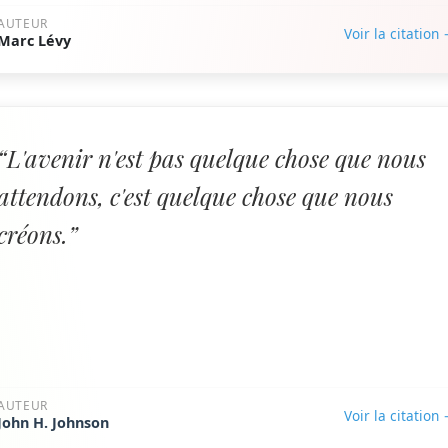
AUTEUR
Voir la citation
Marc Lévy
“L'avenir n'est pas quelque chose que nous
attendons, c'est quelque chose que nous
créons.”
AUTEUR
Voir la citation
John H. Johnson