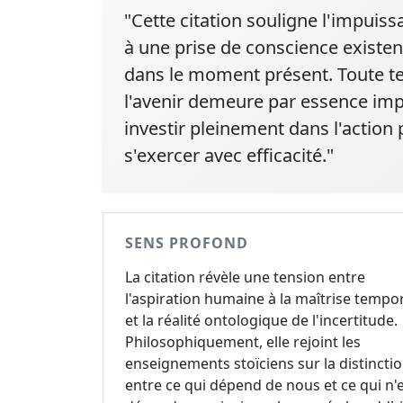
"Cette citation souligne l'impuissa
à une prise de conscience existen
dans le moment présent. Toute ten
l'avenir demeure par essence impr
investir pleinement dans l'action
s'exercer avec efficacité."
SENS PROFOND
La citation révèle une tension entre
l'aspiration humaine à la maîtrise tempor
et la réalité ontologique de l'incertitude.
Philosophiquement, elle rejoint les
enseignements stoïciens sur la distincti
entre ce qui dépend de nous et ce qui n'