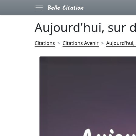
Aujourd'hui, sur d
Citations
Citations Avenir
Aujourd'hui, 