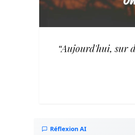
“Aujourd'hui, sur 
Réflexion AI