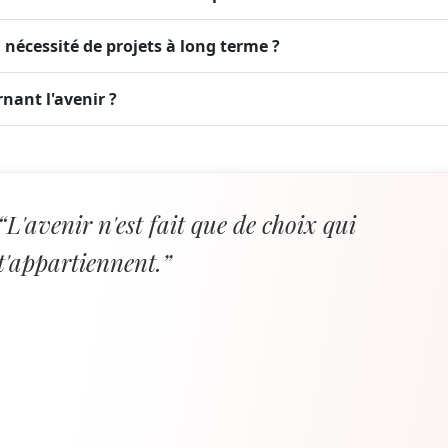
nécessité de projets à long terme ?
rnant l'avenir ?
“L'avenir n'est fait que de choix qui
t'appartiennent.”