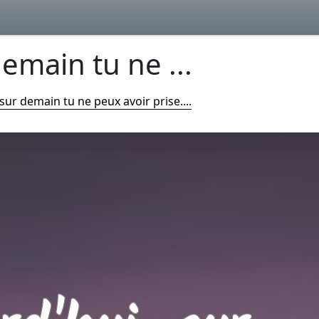
emain tu ne ...
sur demain tu ne peux avoir prise....