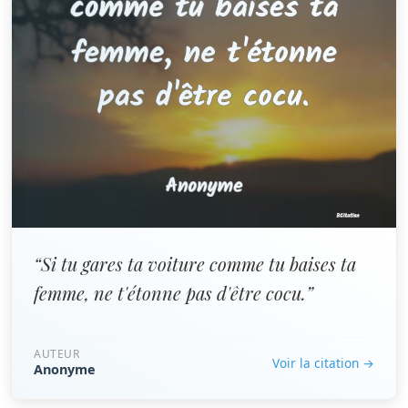
“Si tu gares ta voiture comme tu baises ta
femme, ne t'étonne pas d'être cocu.”
AUTEUR
Voir la citation →
Anonyme