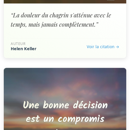
“La douleur du chagrin s'atténue avec le
temps, mais jamais complètement.”
AUTEUR
Voir la citation →
Helen Keller