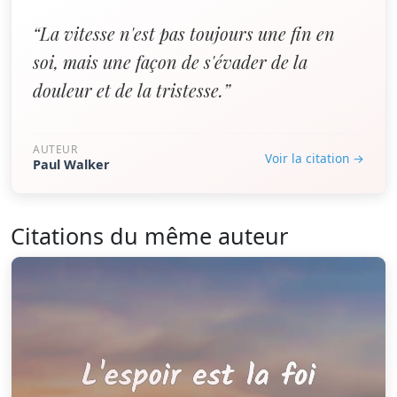
“La vitesse n'est pas toujours une fin en
soi, mais une façon de s'évader de la
douleur et de la tristesse.”
AUTEUR
Voir la citation →
Paul Walker
Citations du même auteur