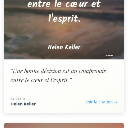
“Une bonne décision est un compromis
entre le cœur et l'esprit.”
AUTEUR
Voir la citation →
Helen Keller