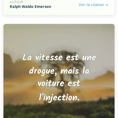
AUTEUR
Voir la citation →
Ralph Waldo Emerson