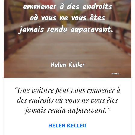
“Une voiture peut vous emmener à
des endroits où vous ne vous êtes
jamais rendu auparavant.”
HELEN KELLER