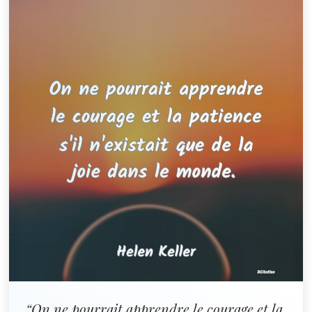
“On ne pourrait apprendre le courage et la