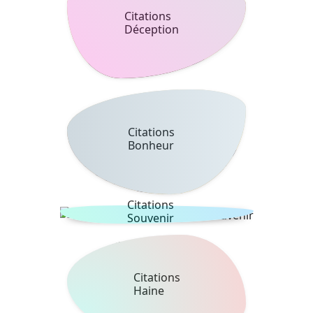
Citations
Déception
Citations
Bonheur
Citations
Souvenir
Citations
Haine