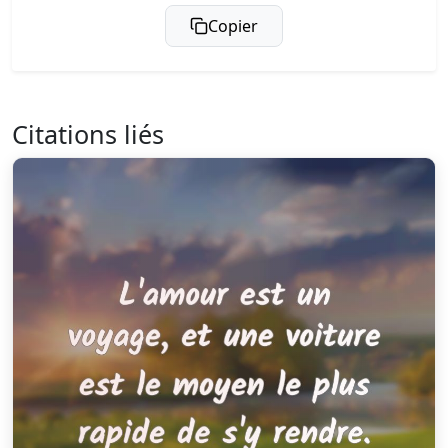
Copier
Citations liés