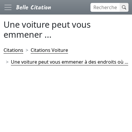
Une voiture peut vous
emmener ...
Citations
Citations Voiture
Une voiture peut vous emmener à des endroits où ...