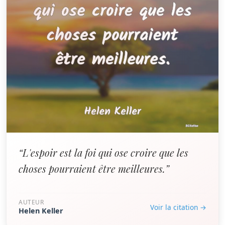
“L'espoir est la foi qui ose croire que les
choses pourraient être meilleures.”
AUTEUR
Voir la citation →
Helen Keller