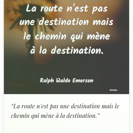
“La route n'est pas une destination mais le
chemin qui mène à la destination.”