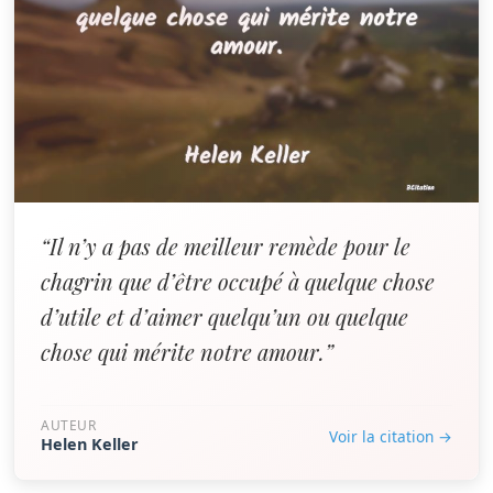
“Il n’y a pas de meilleur remède pour le
chagrin que d’être occupé à quelque chose
d’utile et d’aimer quelqu’un ou quelque
chose qui mérite notre amour.”
AUTEUR
Voir la citation →
Helen Keller