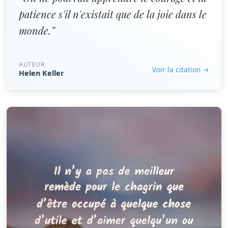
patience s'il n'existait que de la joie dans le
monde.”
AUTEUR
Voir la citation →
Helen Keller