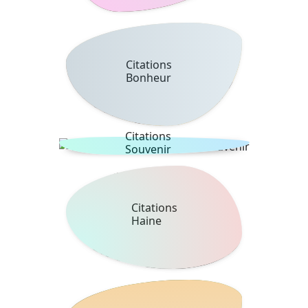
Citations
Bonheur
Citations
Souvenir
Citations
Haine