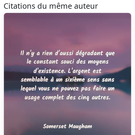
Citations du même auteur