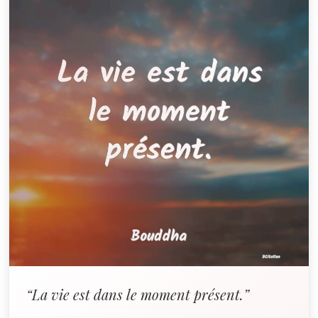
“La vie est dans le moment présent.”