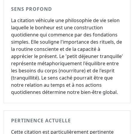
SENS PROFOND
La citation véhicule une philosophie de vie selon
laquelle le bonheur est une construction
quotidienne qui commence par des fondations
simples. Elle souligne l'importance des rituels, de
la routine consciente et de la capacité à
apprécier le présent. Le 'petit déjeuner tranquille'
représente métaphoriquement l'équilibre entre
les besoins du corps (nourriture) et de l'esprit
(tranquillité). Le sens caché pourrait être que
notre relation au temps et à nos actions
quotidiennes détermine notre bien-être global.
PERTINENCE ACTUELLE
Cette citation est particulièrement pertinente