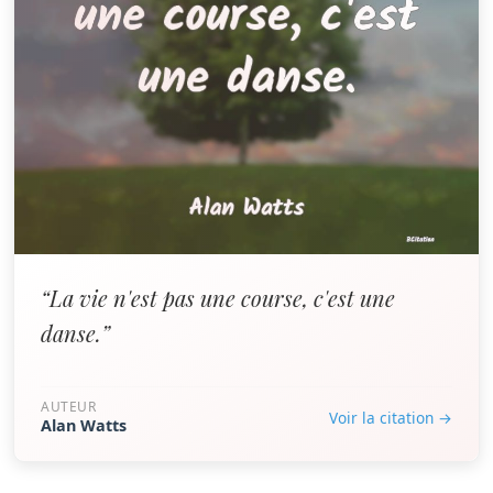
“La vie n'est pas une course, c'est une
danse.”
AUTEUR
Voir la citation →
Alan Watts