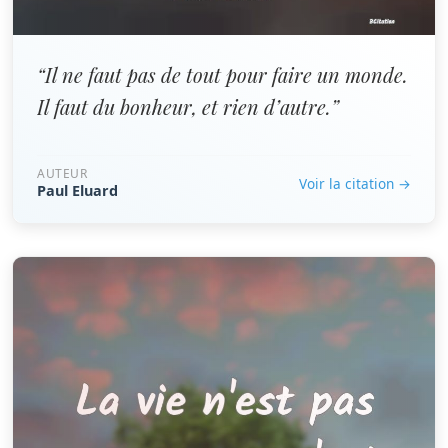
“Il ne faut pas de tout pour faire un monde.
Il faut du bonheur, et rien d’autre.”
AUTEUR
Voir la citation →
Paul Eluard