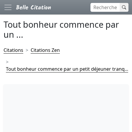
Tout bonheur commence par
un ...
Citations
Citations Zen
Tout bonheur commence par un petit déjeuner tranq...