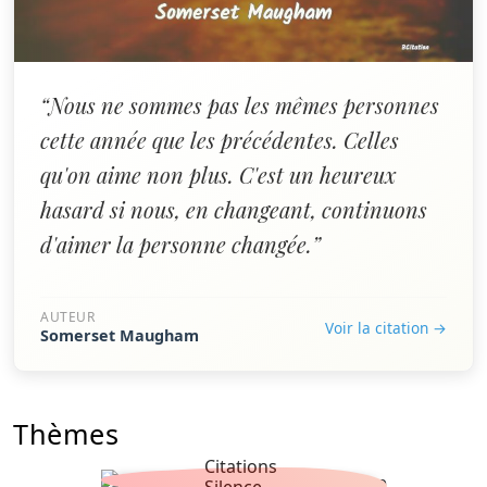
“Nous ne sommes pas les mêmes personnes
cette année que les précédentes. Celles
qu'on aime non plus. C'est un heureux
hasard si nous, en changeant, continuons
d'aimer la personne changée.”
AUTEUR
Voir la citation →
Somerset Maugham
Thèmes
Citations
Silence