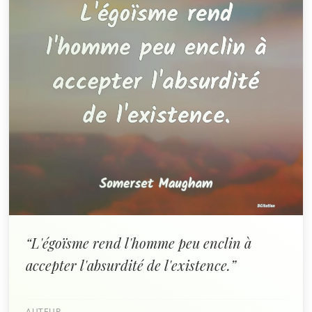
“L'égoïsme rend l'homme peu enclin à
accepter l'absurdité de l'existence.”
AUTEUR