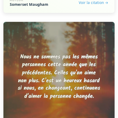
Voir la citation →
Somerset Maugham