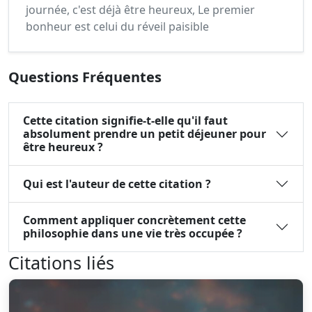
journée, c'est déjà être heureux, Le premier
bonheur est celui du réveil paisible
Questions Fréquentes
Cette citation signifie-t-elle qu'il faut
absolument prendre un petit déjeuner pour
être heureux ?
Qui est l'auteur de cette citation ?
Comment appliquer concrètement cette
philosophie dans une vie très occupée ?
Citations liés