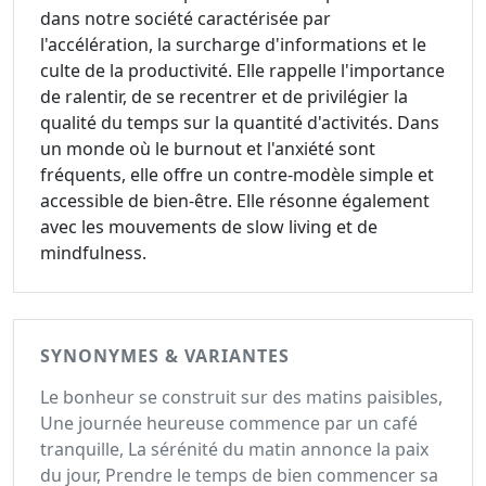
dans notre société caractérisée par
l'accélération, la surcharge d'informations et le
culte de la productivité. Elle rappelle l'importance
de ralentir, de se recentrer et de privilégier la
qualité du temps sur la quantité d'activités. Dans
un monde où le burnout et l'anxiété sont
fréquents, elle offre un contre-modèle simple et
accessible de bien-être. Elle résonne également
avec les mouvements de slow living et de
mindfulness.
SYNONYMES & VARIANTES
Le bonheur se construit sur des matins paisibles,
Une journée heureuse commence par un café
tranquille, La sérénité du matin annonce la paix
du jour, Prendre le temps de bien commencer sa