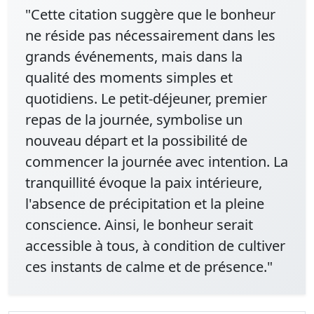
"Cette citation suggère que le bonheur
ne réside pas nécessairement dans les
grands événements, mais dans la
qualité des moments simples et
quotidiens. Le petit-déjeuner, premier
repas de la journée, symbolise un
nouveau départ et la possibilité de
commencer la journée avec intention. La
tranquillité évoque la paix intérieure,
l'absence de précipitation et la pleine
conscience. Ainsi, le bonheur serait
accessible à tous, à condition de cultiver
ces instants de calme et de présence."