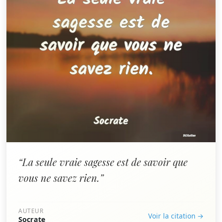
“La seule vraie sagesse est de savoir que
vous ne savez rien.”
AUTEUR
Voir la citation →
Socrate