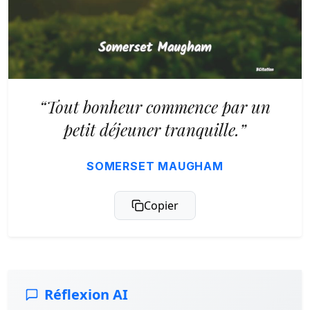
“Tout bonheur commence par un
petit déjeuner tranquille.”
SOMERSET MAUGHAM
Copier
Réflexion AI