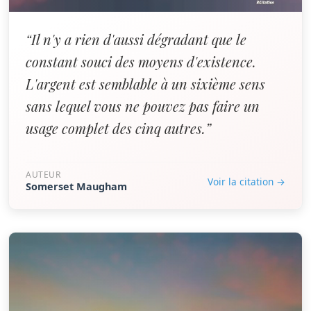
“Il n'y a rien d'aussi dégradant que le
constant souci des moyens d'existence.
L'argent est semblable à un sixième sens
sans lequel vous ne pouvez pas faire un
usage complet des cinq autres.”
AUTEUR
Voir la citation →
Somerset Maugham