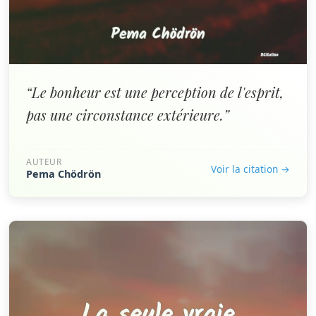
“Le bonheur est une perception de l'esprit,
pas une circonstance extérieure.”
AUTEUR
Voir la citation →
Pema Chödrön