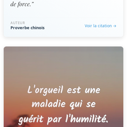
de force.”
AUTEUR
Voir la citation →
Proverbe chinois