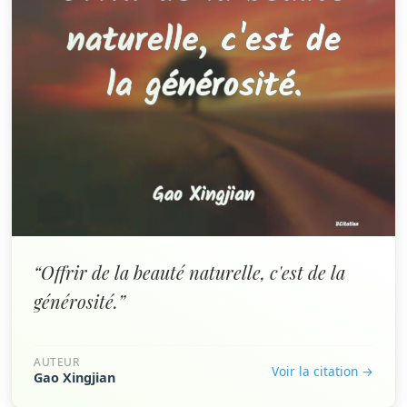
“Offrir de la beauté naturelle, c'est de la
générosité.”
AUTEUR
Voir la citation →
Gao Xingjian