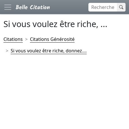
Si vous voulez être riche, ...
Citations
Citations Générosité
Si vous voulez être riche, donnez....