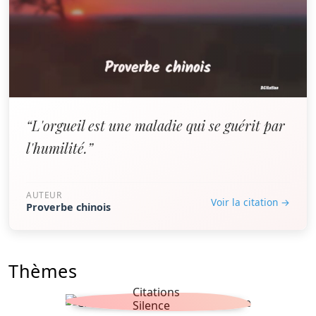
“L'orgueil est une maladie qui se guérit par
l'humilité.”
AUTEUR
Voir la citation →
Proverbe chinois
Thèmes
Citations
Silence