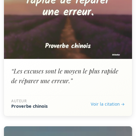
“Les excuses sont le moyen le plus rapide
de réparer une erreur.”
AUTEUR
Voir la citation →
Proverbe chinois