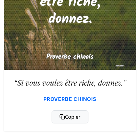
“Si vous voulez être riche, donnez.”
PROVERBE CHINOIS
Copier