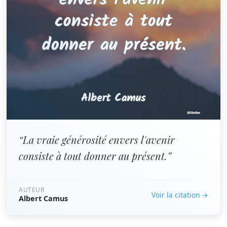
“La vraie générosité envers l'avenir
consiste à tout donner au présent.”
AUTEUR
Voir la citation →
Albert Camus