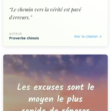
“Le chemin vers la vérité est pavé
d'erreurs.”
AUTEUR
Voir la citation →
Proverbe chinois