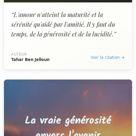
“L'amour n'atteint la maturité et la
sérénité qu'aidé par l'amitié. Il y faut du
temps, de la générosité et de la lucidité.”
AUTEUR
Voir la citation →
Tahar Ben Jelloun