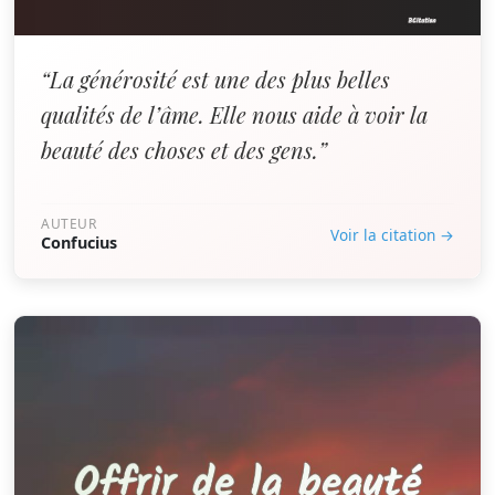
“La générosité est une des plus belles
qualités de l’âme. Elle nous aide à voir la
beauté des choses et des gens.”
AUTEUR
Voir la citation →
Confucius