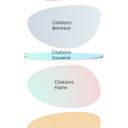
Citations
Bonheur
Citations
Souvenir
Citations
Haine