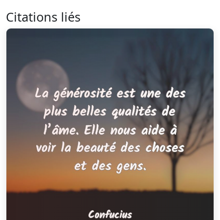
Citations liés