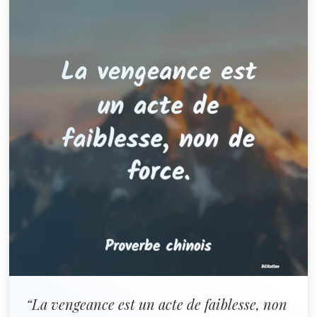
“La vengeance est un acte de faiblesse, non