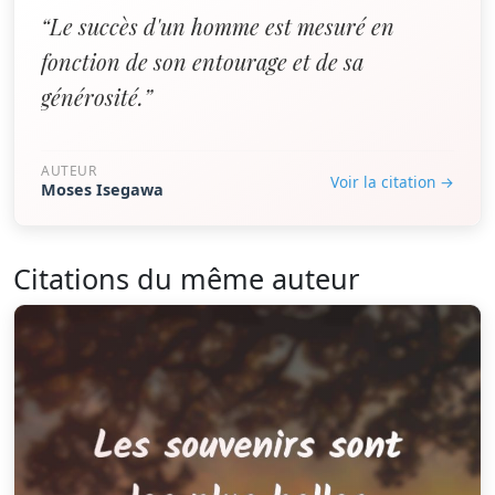
“Le succès d'un homme est mesuré en
fonction de son entourage et de sa
générosité.”
AUTEUR
Voir la citation →
Moses Isegawa
Citations du même auteur