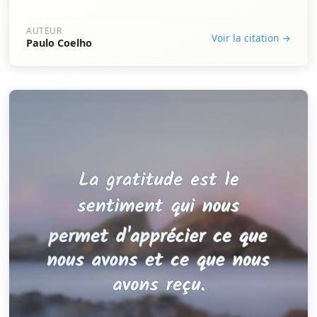
AUTEUR
Voir la citation →
Paulo Coelho