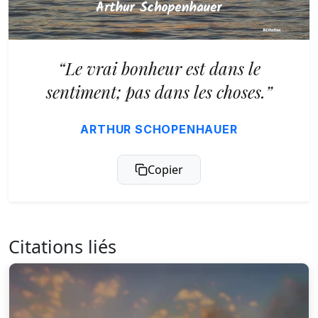
“Le vrai bonheur est dans le
sentiment; pas dans les choses.”
ARTHUR SCHOPENHAUER
Copier
Citations liés