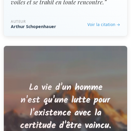
voiles et se trahit en toute rencontre.”
AUTEUR
Voir la citation →
Arthur Schopenhauer