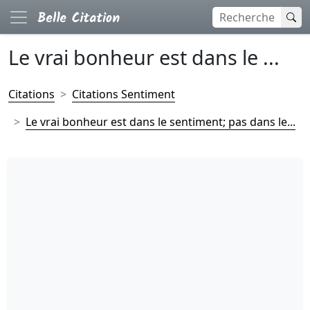
Le vrai bonheur est dans le ...
Citations
Citations Sentiment
Le vrai bonheur est dans le sentiment; pas dans le...