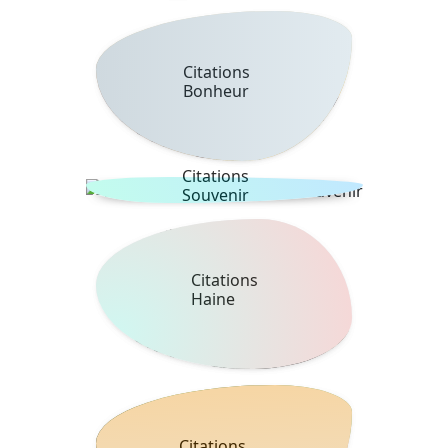
Citations
Bonheur
Citations
Souvenir
Citations
Haine
Citations