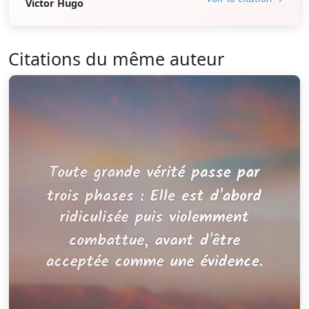
Victor Hugo
Citations du même auteur