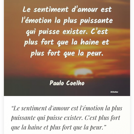
“Le sentiment d'amour est l'émotion la plus
puissante qui puisse exister. C'est plus fort
que la haine et plus fort que la peur.”