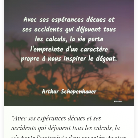
“Avec ses espérances décues et ses
accidents qui déjouent tous les calculs, la
vie porte l'empreinte d'un caractére propre