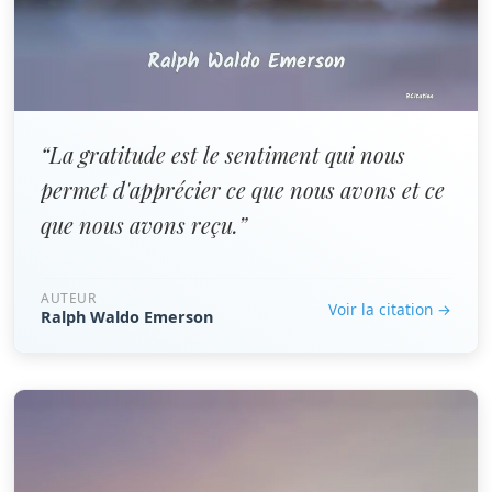
“La gratitude est le sentiment qui nous
permet d'apprécier ce que nous avons et ce
que nous avons reçu.”
AUTEUR
Voir la citation →
Ralph Waldo Emerson