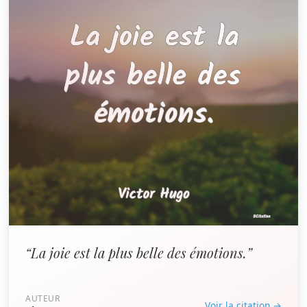
“La joie est la plus belle des émotions.”
AUTEUR
Voir la citation →