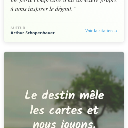
à nous inspirer le dégout.”
AUTEUR
Voir la citation →
Arthur Schopenhauer