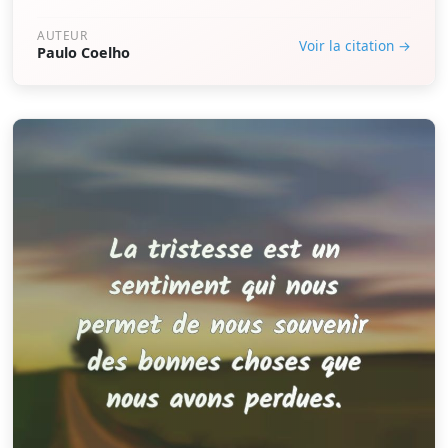
AUTEUR
Voir la citation →
Paulo Coelho