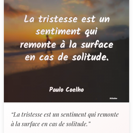
“La tristesse est un sentiment qui remonte
à la surface en cas de solitude.”