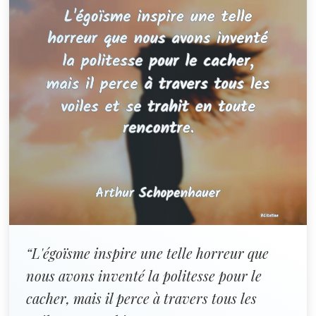
“L'égoïsme inspire une telle horreur que
nous avons inventé la politesse pour le
cacher, mais il perce à travers tous les