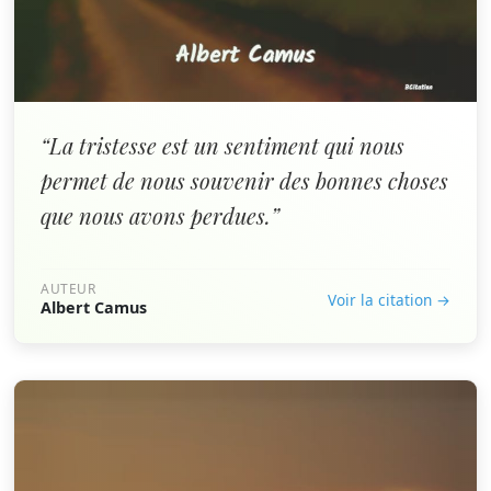
“La tristesse est un sentiment qui nous
permet de nous souvenir des bonnes choses
que nous avons perdues.”
AUTEUR
Voir la citation →
Albert Camus