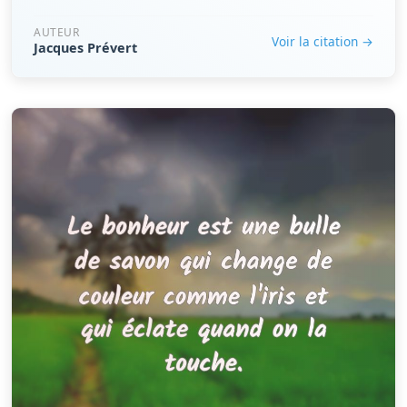
AUTEUR
Voir la citation →
Jacques Prévert