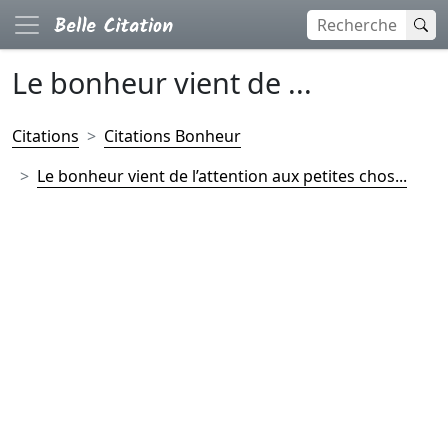
Le bonheur vient de ...
Citations
Citations Bonheur
Le bonheur vient de l’attention aux petites chos...