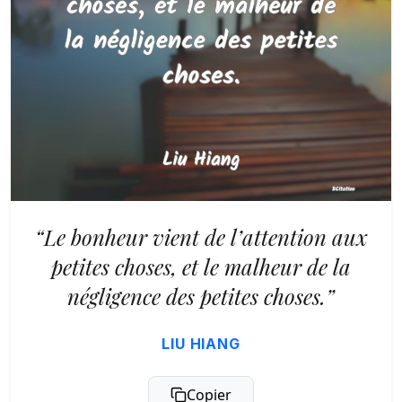
“Le bonheur vient de l’attention aux
petites choses, et le malheur de la
négligence des petites choses.”
LIU HIANG
Copier