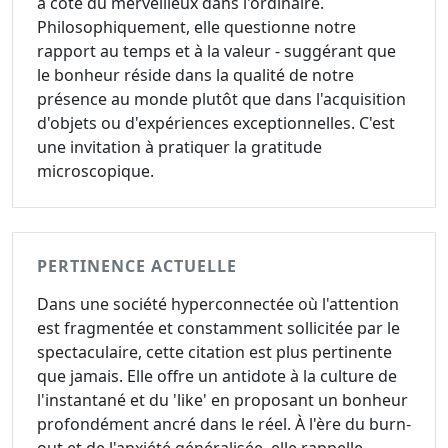
à côté du merveilleux dans l'ordinaire.
Philosophiquement, elle questionne notre
rapport au temps et à la valeur - suggérant que
le bonheur réside dans la qualité de notre
présence au monde plutôt que dans l'acquisition
d'objets ou d'expériences exceptionnelles. C'est
une invitation à pratiquer la gratitude
microscopique.
PERTINENCE ACTUELLE
Dans une société hyperconnectée où l'attention
est fragmentée et constamment sollicitée par le
spectaculaire, cette citation est plus pertinente
que jamais. Elle offre un antidote à la culture de
l'instantané et du 'like' en proposant un bonheur
profondément ancré dans le réel. À l'ère du burn-