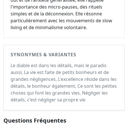
out et de l'anxiété généralisée, elle rappelle
l'importance des micro-pauses, des rituels
simples et de la déconnexion. Elle résonne
particulièrement avec les mouvements de slow
living et de minimalisme volontaire.
SYNONYMES & VARIANTES
Le diable est dans les détails, mais le paradis
aussi, La vie est faite de petits bonheurs et de
grandes négligences, L'excellence réside dans les
détails, le bonheur également, Ce sont les petites
choses qui font les grandes vies, Négliger les
détails, c'est négliger sa propre vie
Questions Fréquentes