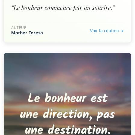
“Le bonheur commence par un sourire.”
AUTEUR
Voir la citation →
Mother Teresa