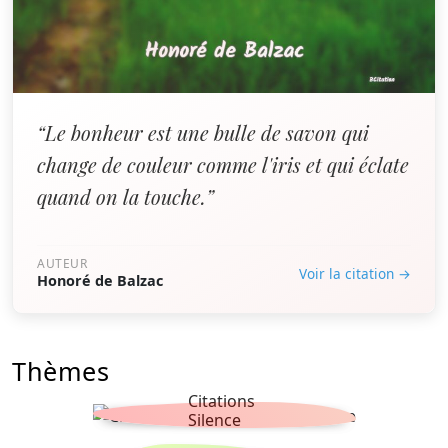
“Le bonheur est une bulle de savon qui
change de couleur comme l'iris et qui éclate
quand on la touche.”
AUTEUR
Voir la citation →
Honoré de Balzac
Thèmes
Citations
Silence