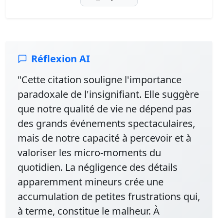
Réflexion AI
"Cette citation souligne l'importance
paradoxale de l'insignifiant. Elle suggère
que notre qualité de vie ne dépend pas
des grands événements spectaculaires,
mais de notre capacité à percevoir et à
valoriser les micro-moments du
quotidien. La négligence des détails
apparemment mineurs crée une
accumulation de petites frustrations qui,
à terme, constitue le malheur. À