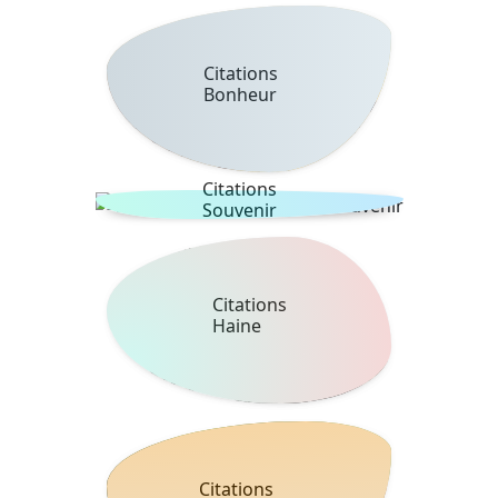
Citations
Bonheur
Citations
Souvenir
Citations
Haine
Citations