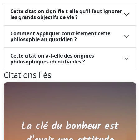
Cette citation signifie-t-elle qu'il faut ignorer
les grands objectifs de vie ?
Comment appliquer concrètement cette
philosophie au quotidien ?
Cette citation a-t-elle des origines
philosophiques identifiables ?
Citations liés