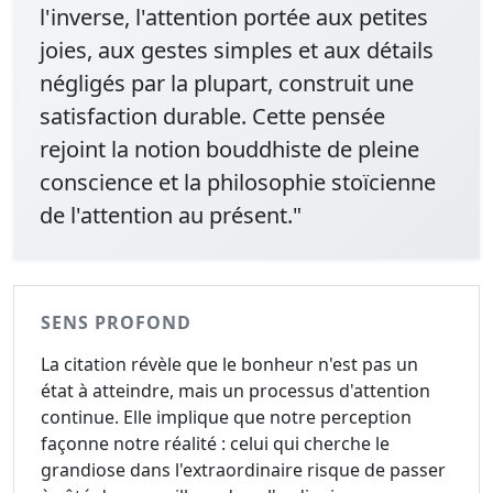
l'inverse, l'attention portée aux petites
joies, aux gestes simples et aux détails
négligés par la plupart, construit une
satisfaction durable. Cette pensée
rejoint la notion bouddhiste de pleine
conscience et la philosophie stoïcienne
de l'attention au présent."
SENS PROFOND
La citation révèle que le bonheur n'est pas un
état à atteindre, mais un processus d'attention
continue. Elle implique que notre perception
façonne notre réalité : celui qui cherche le
grandiose dans l'extraordinaire risque de passer