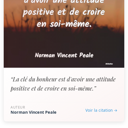
“La clé du bonheur est d'avoir une attitude
positive et de croire en soi-même.”
AUTEUR
Voir la citation →
Norman Vincent Peale