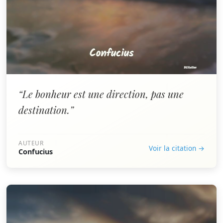
“Le bonheur est une direction, pas une
destination.”
AUTEUR
Voir la citation →
Confucius