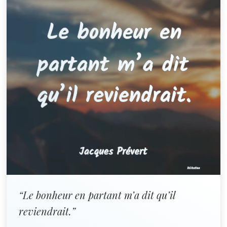
“Le bonheur en partant m’a dit qu’il
reviendrait.”