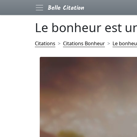
Le bonheur est un
Citations
Citations Bonheur
Le bonheur