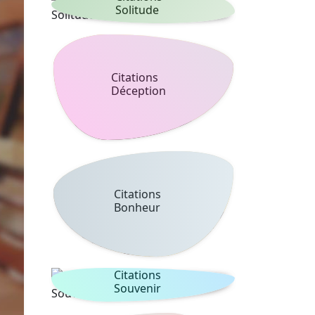
Solitude
Citations
Déception
Citations
Bonheur
Citations
Souvenir