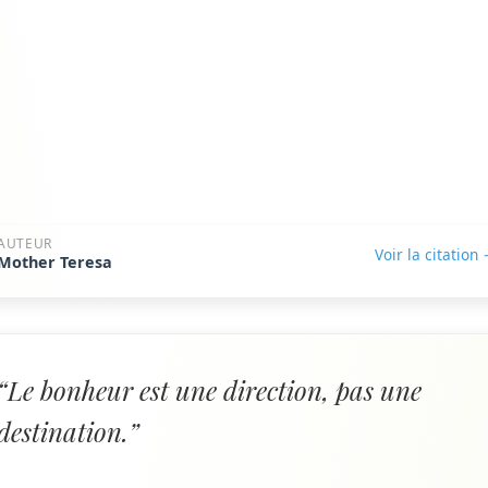
AUTEUR
Voir la citation
Mother Teresa
“Le bonheur est une direction, pas une
destination.”