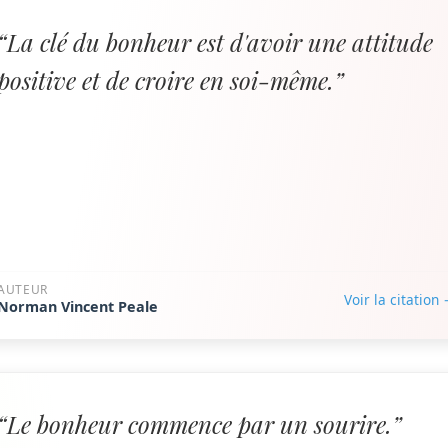
“La clé du bonheur est d'avoir une attitude
positive et de croire en soi-même.”
AUTEUR
Voir la citation
Norman Vincent Peale
“Le bonheur commence par un sourire.”