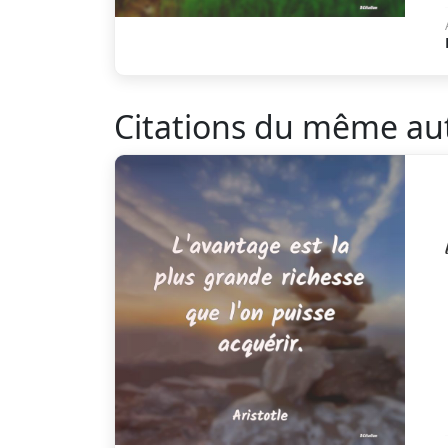
Citations du même au