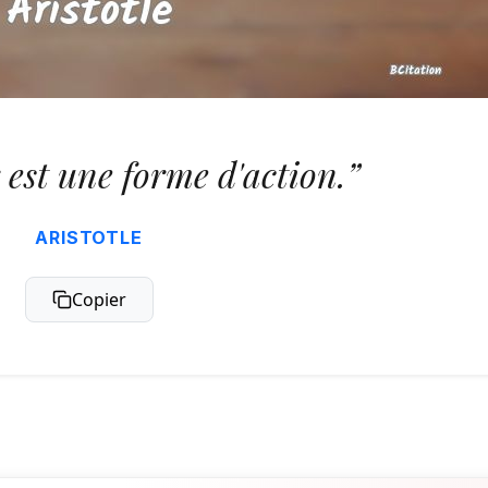
est une forme d'action.”
ARISTOTLE
Copier