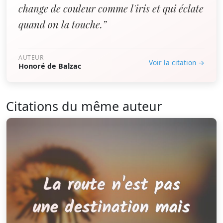
change de couleur comme l'iris et qui éclate
quand on la touche.”
AUTEUR
Voir la citation →
Honoré de Balzac
Citations du même auteur