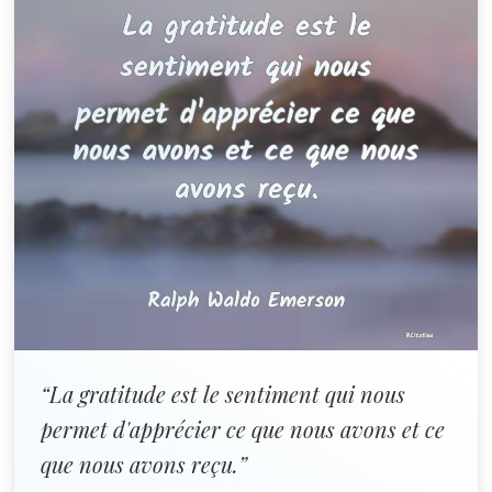
“La gratitude est le sentiment qui nous
permet d'apprécier ce que nous avons et ce
que nous avons reçu.”