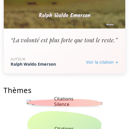
“La volonté est plus forte que tout le reste.”
AUTEUR
Voir la citation →
Ralph Waldo Emerson
Thèmes
Citations
Silence
Citations