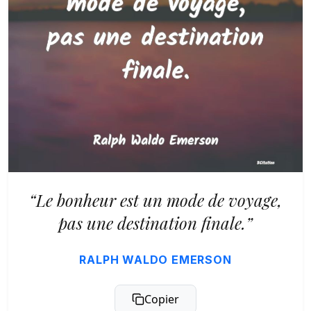
“Le bonheur est un mode de voyage,
pas une destination finale.”
RALPH WALDO EMERSON
Copier