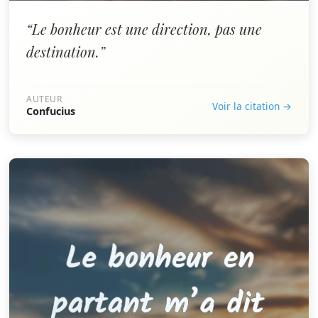
“Le bonheur est une direction, pas une
destination.”
AUTEUR
Voir la citation →
Confucius