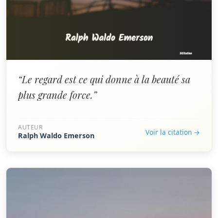
“Le regard est ce qui donne à la beauté sa
plus grande force.”
AUTEUR
Voir la citation →
Ralph Waldo Emerson