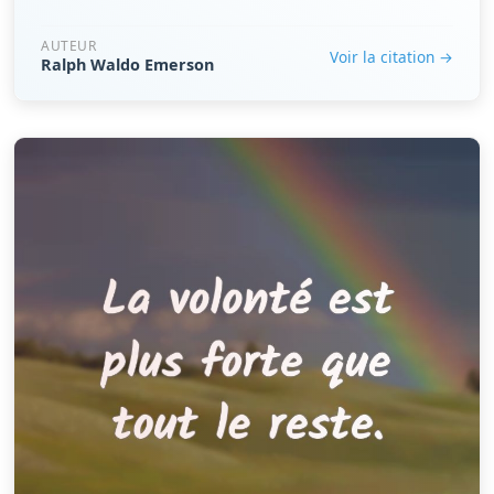
AUTEUR
Voir la citation →
Ralph Waldo Emerson