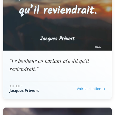
“Le bonheur en partant m’a dit qu’il
reviendrait.”
AUTEUR
Voir la citation →
Jacques Prévert