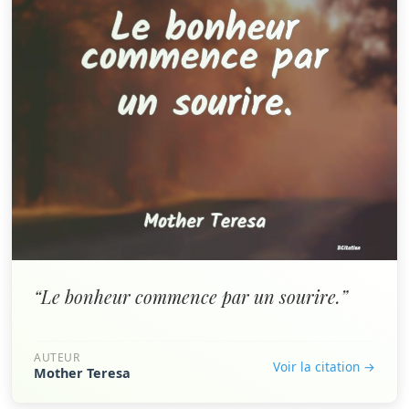
“Le bonheur commence par un sourire.”
AUTEUR
Voir la citation →
Mother Teresa