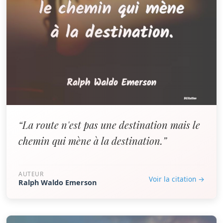
“La route n'est pas une destination mais le
chemin qui mène à la destination.”
AUTEUR
Voir la citation →
Ralph Waldo Emerson