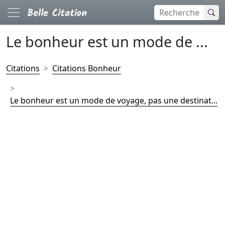
Le bonheur est un mode de ...
Citations
Citations Bonheur
Le bonheur est un mode de voyage, pas une destinat...