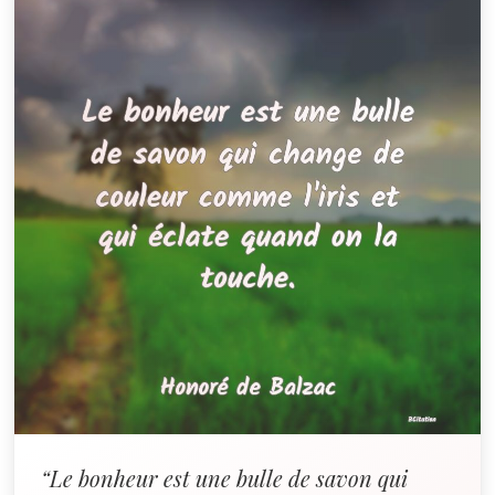
“Le bonheur est une bulle de savon qui