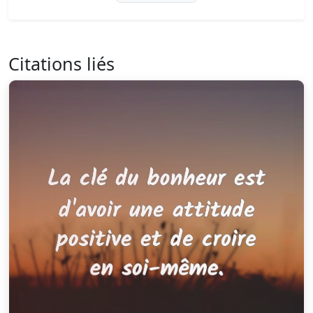
Citations liés