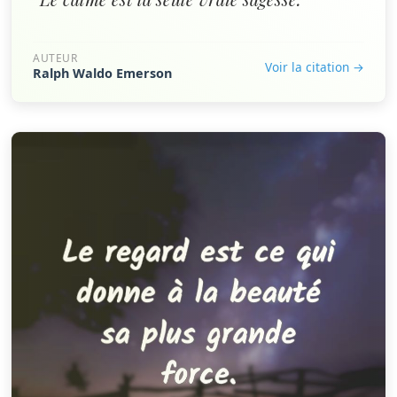
AUTEUR
Voir la citation →
Ralph Waldo Emerson