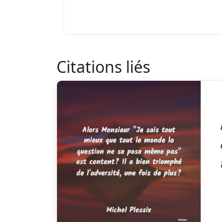
Citations liés