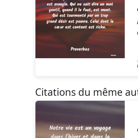
Citations du même au