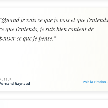
“Quand je vois ce que je vois et que j'entend
ce que j'entends, je suis bien content de
penser ce que je pense.”
AUTEUR
Voir la citation
Fernand Raynaud