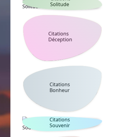
Solitude
Citations
Déception
Citations
Bonheur
Citations
Souvenir