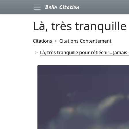
Là, très tranquille
Citations
Citations Contentement
Là, très tranquille pour réfléchir... Jamais j