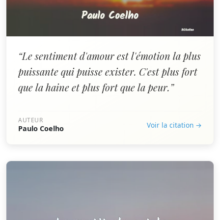
“Le sentiment d'amour est l'émotion la plus
puissante qui puisse exister. C'est plus fort
que la haine et plus fort que la peur.”
AUTEUR
Voir la citation →
Paulo Coelho