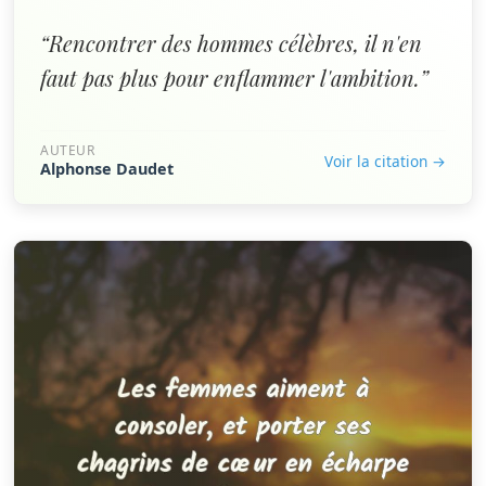
“Rencontrer des hommes célèbres, il n'en
faut pas plus pour enflammer l'ambition.”
AUTEUR
Voir la citation →
Alphonse Daudet