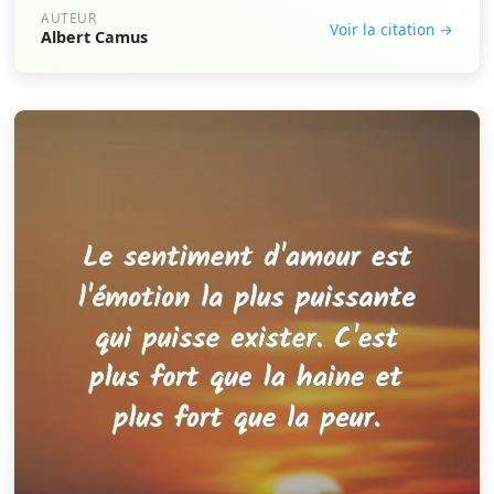
AUTEUR
Voir la citation →
Albert Camus