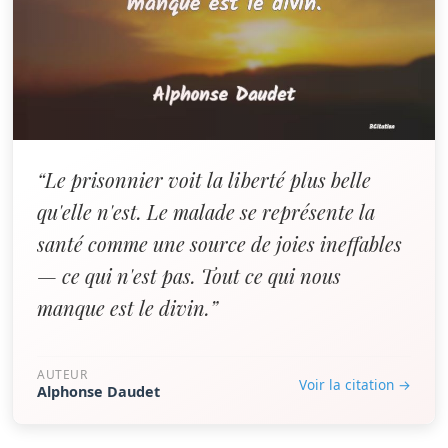
“Le prisonnier voit la liberté plus belle
qu'elle n'est. Le malade se représente la
santé comme une source de joies ineffables
— ce qui n'est pas. Tout ce qui nous
manque est le divin.”
AUTEUR
Voir la citation →
Alphonse Daudet