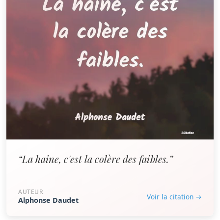
“La haine, c'est la colère des faibles.”
AUTEUR
Voir la citation →
Alphonse Daudet