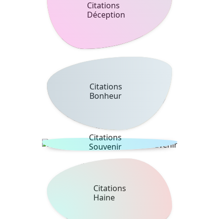
Citations
Déception
Citations
Bonheur
Citations
Souvenir
Citations
Haine