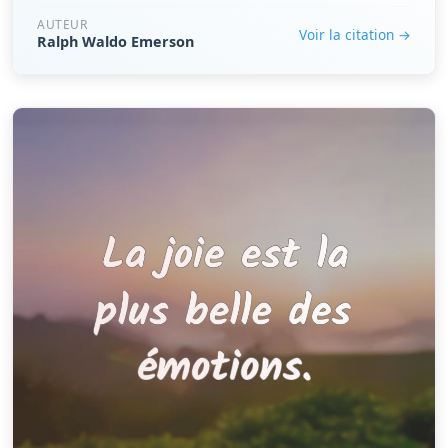
AUTEUR
Voir la citation →
Ralph Waldo Emerson