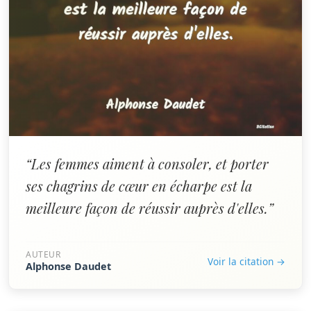
“Les femmes aiment à consoler, et porter
ses chagrins de cœur en écharpe est la
meilleure façon de réussir auprès d'elles.”
AUTEUR
Voir la citation →
Alphonse Daudet