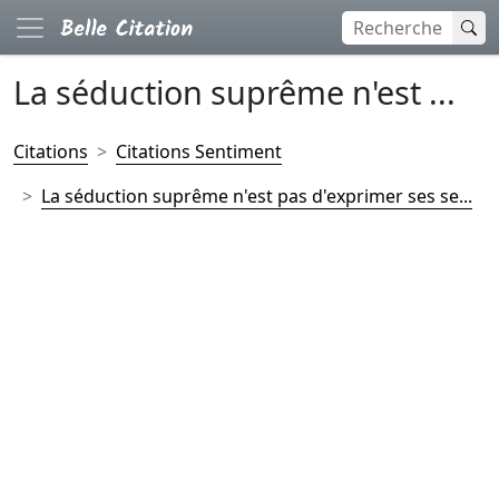
La séduction suprême n'est ...
Citations
Citations Sentiment
La séduction suprême n'est pas d'exprimer ses se...