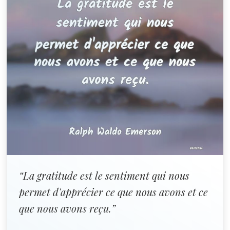
“La gratitude est le sentiment qui nous
permet d'apprécier ce que nous avons et ce
que nous avons reçu.”