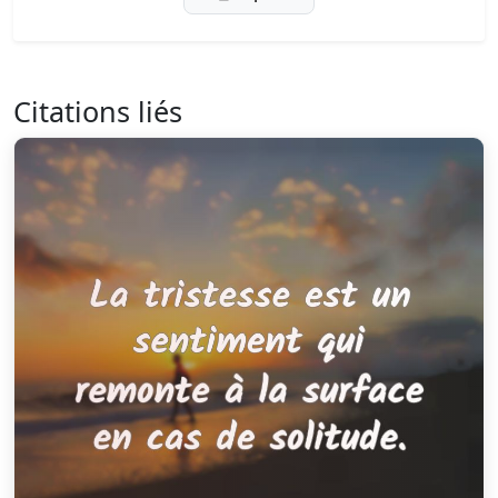
Citations liés