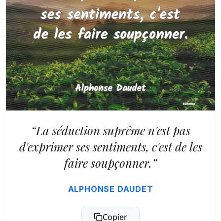
“La séduction suprême n'est pas
d'exprimer ses sentiments, c'est de les
faire soupçonner.”
ALPHONSE DAUDET
Copier