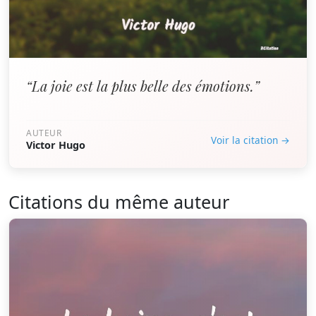
“La joie est la plus belle des émotions.”
AUTEUR
Voir la citation →
Victor Hugo
Citations du même auteur