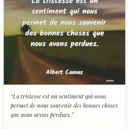
“La tristesse est un sentiment qui nous
permet de nous souvenir des bonnes choses
que nous avons perdues.”