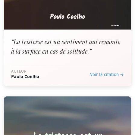
“La tristesse est un sentiment qui remonte
à la surface en cas de solitude.”
AUTEUR
Voir la citation →
Paulo Coelho