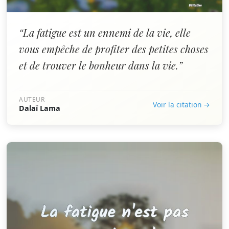
“La fatigue est un ennemi de la vie, elle
vous empêche de profiter des petites choses
et de trouver le bonheur dans la vie.”
AUTEUR
Voir la citation →
Dalaï Lama