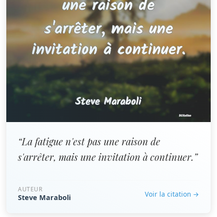
“La fatigue n'est pas une raison de
s'arrêter, mais une invitation à continuer.”
AUTEUR
Voir la citation →
Steve Maraboli