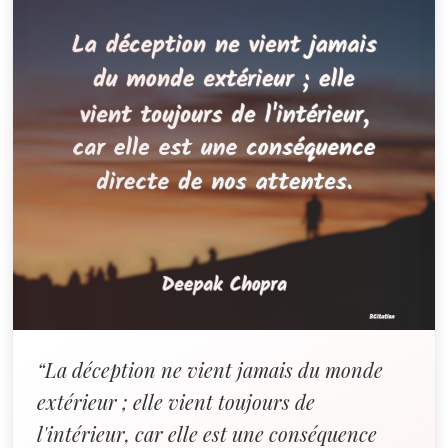
“La déception ne vient jamais du monde
extérieur ; elle vient toujours de
l'intérieur, car elle est une conséquence