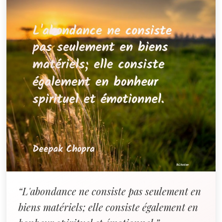
“L'abondance ne consiste pas seulement en
biens matériels; elle consiste également en