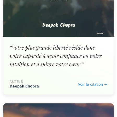
“Votre plus grande liberté réside dans
votre capacité à avoir confiance en votre
intuition et à suivre votre cœur.”
AUTEUR
Voir la citation →
Deepak Chopra