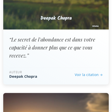
“Le secret de l'abondance est dans votre
capacité à donner plus que ce que vous
recevez.”
AUTEUR
Voir la citation →
Deepak Chopra