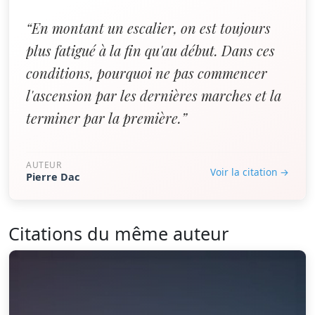
“En montant un escalier, on est toujours
plus fatigué à la fin qu'au début. Dans ces
conditions, pourquoi ne pas commencer
l'ascension par les dernières marches et la
terminer par la première.”
AUTEUR
Voir la citation →
Pierre Dac
Citations du même auteur