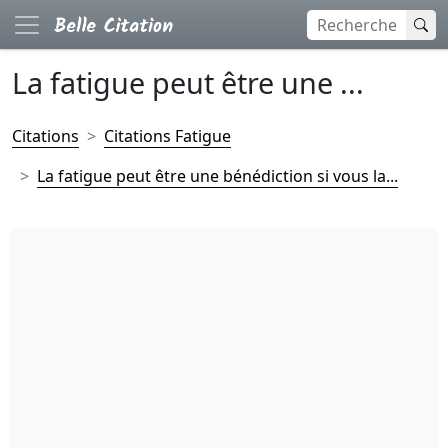
La fatigue peut être une ...
Citations
Citations Fatigue
La fatigue peut être une bénédiction si vous la...