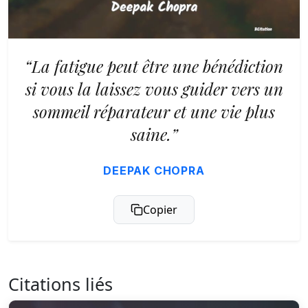
“La fatigue peut être une bénédiction
si vous la laissez vous guider vers un
sommeil réparateur et une vie plus
saine.”
DEEPAK CHOPRA
Copier
Citations liés