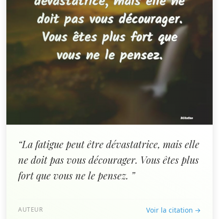
“La fatigue peut être dévastatrice, mais elle
ne doit pas vous décourager. Vous êtes plus
fort que vous ne le pensez. ”
AUTEUR
Voir la citation →