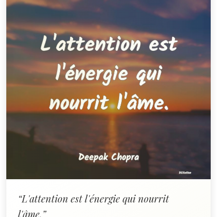
“L'attention est l'énergie qui nourrit
l'âme.”