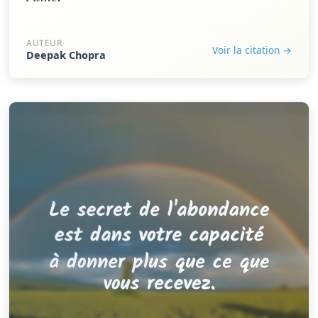
AUTEUR
Voir la citation →
Deepak Chopra