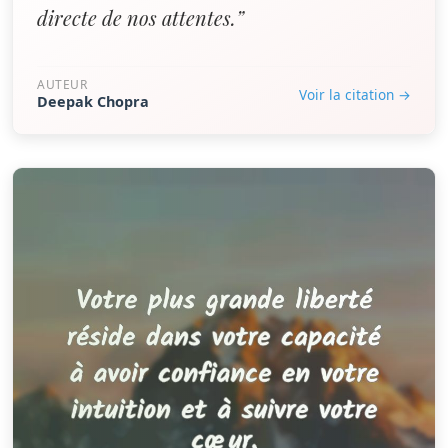
directe de nos attentes.”
AUTEUR
Voir la citation →
Deepak Chopra