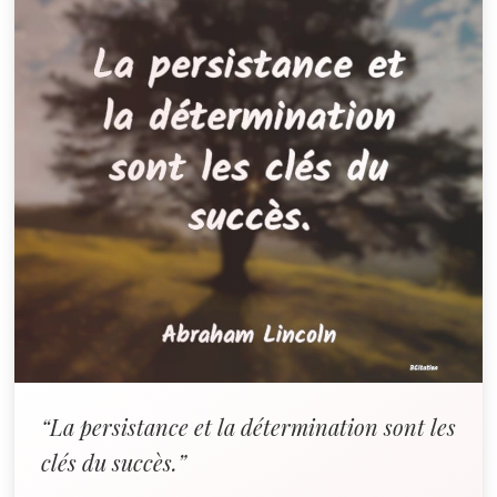
“La persistance et la détermination sont les
clés du succès.”