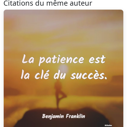
Citations du même auteur