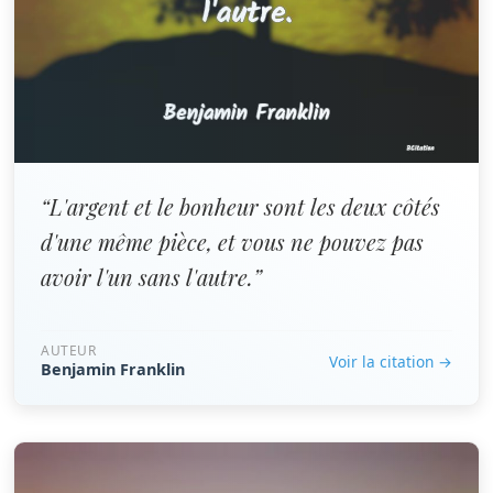
“L'argent et le bonheur sont les deux côtés
d'une même pièce, et vous ne pouvez pas
avoir l'un sans l'autre.”
AUTEUR
Voir la citation →
Benjamin Franklin