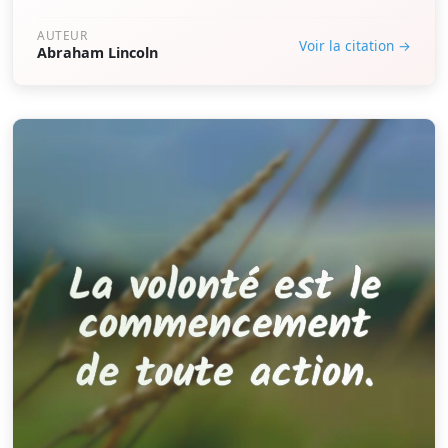
AUTEUR
Voir la citation →
Abraham Lincoln