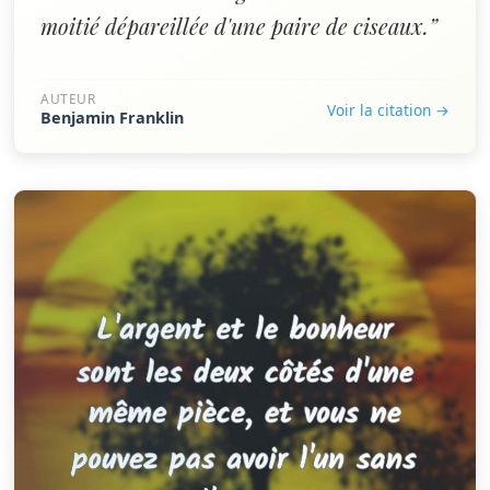
moitié dépareillée d'une paire de ciseaux.”
AUTEUR
Voir la citation →
Benjamin Franklin