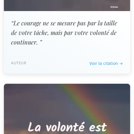
“Le courage ne se mesure pas par la taille
de votre tâche, mais par votre volonté de
continuer. ”
AUTEUR
Voir la citation →