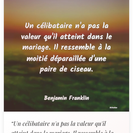
“Un célibataire n'a pas la valeur qu'il
atteint dans le mariage. Il ressemble à la