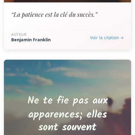
“La patience est la clé du succès.”
AUTEUR
Voir la citation →
Benjamin Franklin