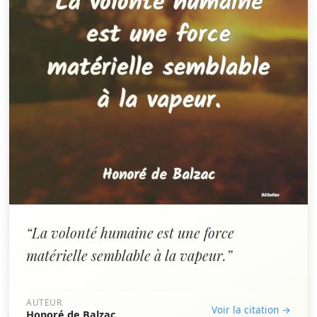
“La volonté humaine est une force
matérielle semblable à la vapeur.”
AUTEUR
Voir la citation →
Honoré de Balzac