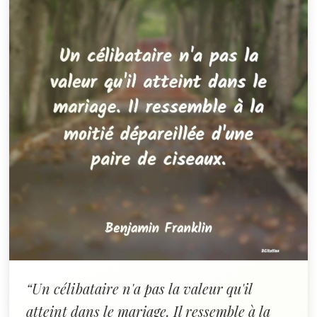
“Un célibataire n'a pas la valeur qu'il
atteint dans le mariage. Il ressemble à la