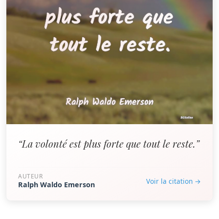
“La volonté est plus forte que tout le reste.”
AUTEUR
Voir la citation →
Ralph Waldo Emerson