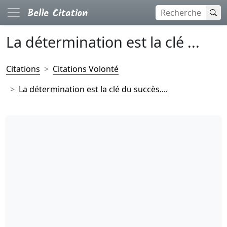
La détermination est la clé ...
Citations
Citations Volonté
La détermination est la clé du succès....