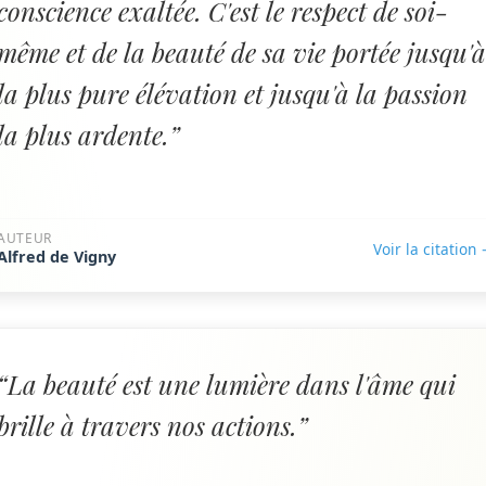
conscience exaltée. C'est le respect de soi-
même et de la beauté de sa vie portée jusqu'
la plus pure élévation et jusqu'à la passion
la plus ardente.”
AUTEUR
Voir la citation
Alfred de Vigny
“La beauté est une lumière dans l'âme qui
brille à travers nos actions.”