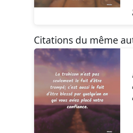
Citations du même au