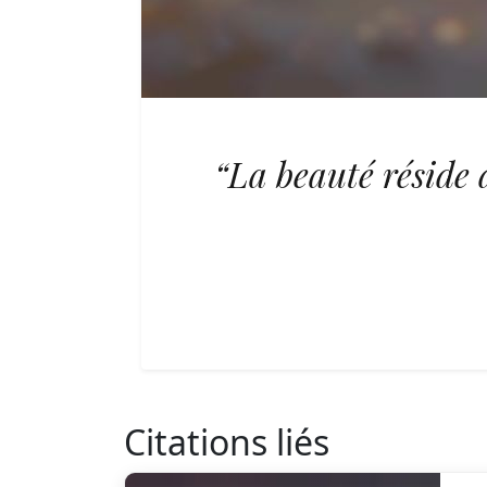
“La beauté réside 
Citations liés