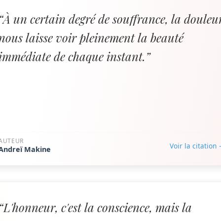
“À un certain degré de souffrance, la douleu
nous laisse voir pleinement la beauté
immédiate de chaque instant.”
AUTEUR
Voir la citation
Andreï Makine
“L'honneur, c'est la conscience, mais la