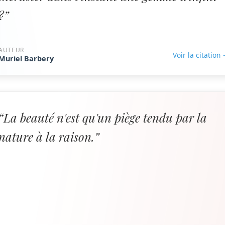
?”
AUTEUR
Voir la citation
Muriel Barbery
“La beauté n'est qu'un piège tendu par la
nature à la raison.”