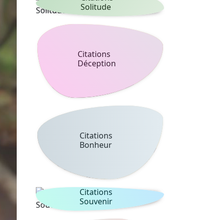
Solitude
Citations
Déception
Citations
Bonheur
Citations
Souvenir