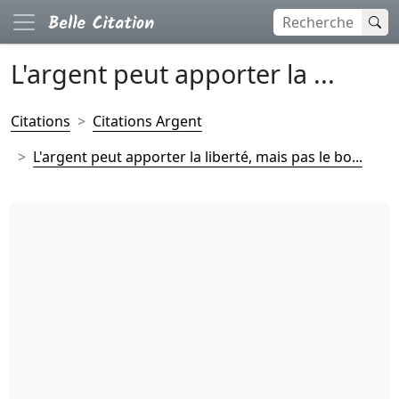
L'argent peut apporter la ...
Citations
Citations Argent
L'argent peut apporter la liberté, mais pas le bo...