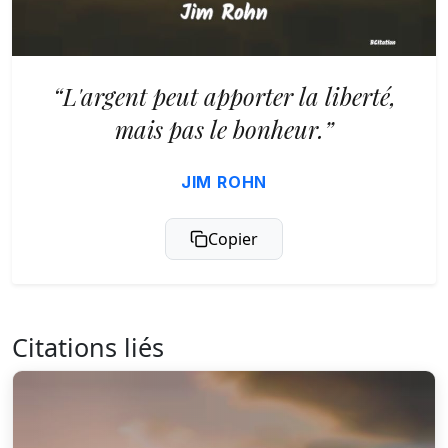
“L'argent peut apporter la liberté,
mais pas le bonheur.”
JIM ROHN
Copier
Citations liés