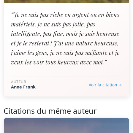
“Je ne suis pas riche en argent ou en biens
matériels, je ne suis pas jolie, pas
intelligente, pas fine, mais je suis heureuse
et je le resterai ! J'ai une nature heureuse,
j'aime les gens, je ne suis pas méfiante et je
veux les voir tous heureux avec moi.”
AUTEUR
Voir la citation →
Anne Frank
Citations du même auteur