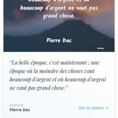
“La belle époque, c'est maintenant ; une
époque où la moindre des choses vaut
beaucoup d'argent et où beaucoup d'argent
ne vaut pas grand chose.”
AUTEUR
Voir la citation →
Pierre Dac