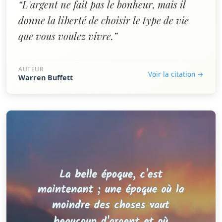
“L'argent ne fait pas le bonheur, mais il
donne la liberté de choisir le type de vie
que vous voulez vivre.”
AUTEUR
Voir la citation →
Warren Buffett