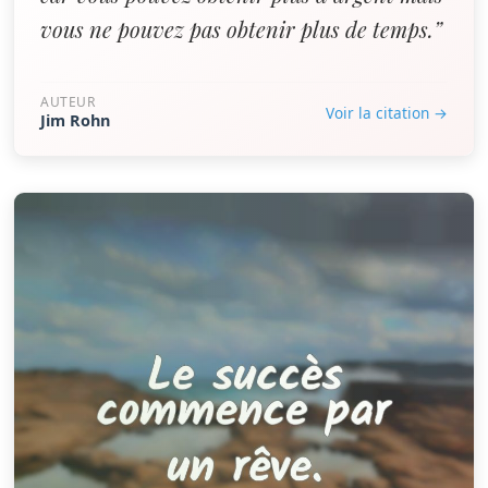
vous ne pouvez pas obtenir plus de temps.”
AUTEUR
Voir la citation →
Jim Rohn