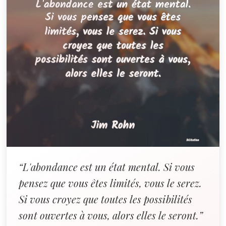
“L'abondance est un état mental. Si vous
pensez que vous êtes limités, vous le serez.
Si vous croyez que toutes les possibilités
sont ouvertes à vous, alors elles le seront.”