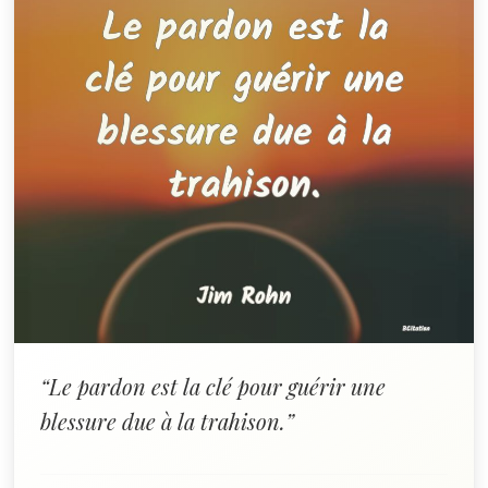
“Le pardon est la clé pour guérir une
blessure due à la trahison.”