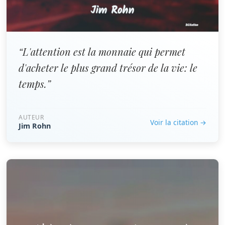
“L'attention est la monnaie qui permet
d'acheter le plus grand trésor de la vie: le
temps.”
AUTEUR
Voir la citation →
Jim Rohn