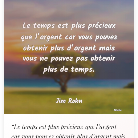
“Le temps est plus précieux que l’argent
car vous pouvez obtenir plus d’argent mais