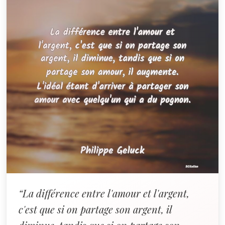
“La différence entre l'amour et l'argent,
c'est que si on partage son argent, il