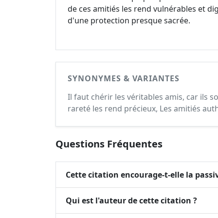
de ces amitiés les rend vulnérables et di
d'une protection presque sacrée.
SYNONYMES & VARIANTES
Il faut chérir les véritables amis, car il
rareté les rend précieux, Les amitiés aut
Questions Fréquentes
Cette citation encourage-t-elle la passiv
Qui est l'auteur de cette citation ?