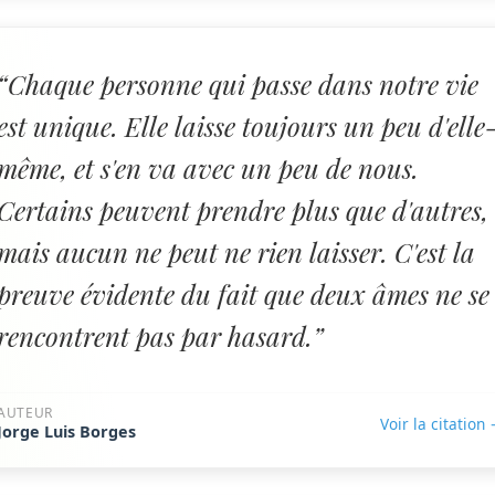
“Chaque personne qui passe dans notre vie
est unique. Elle laisse toujours un peu d'elle
même, et s'en va avec un peu de nous.
Certains peuvent prendre plus que d'autres,
mais aucun ne peut ne rien laisser. C'est la
preuve évidente du fait que deux âmes ne se
rencontrent pas par hasard.”
AUTEUR
Voir la citation
Jorge Luis Borges