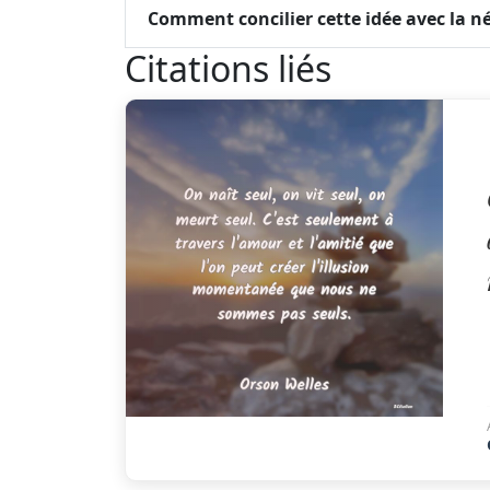
Comment concilier cette idée avec la n
Citations liés