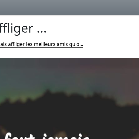
fliger ...
ais affliger les meilleurs amis qu'o...