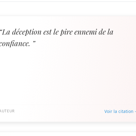
“La déception est le pire ennemi de la
confiance. ”
AUTEUR
Voir la citation