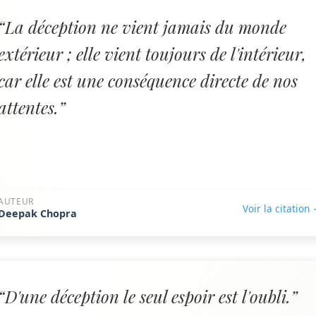
“La déception ne vient jamais du monde
extérieur ; elle vient toujours de l'intérieur,
car elle est une conséquence directe de nos
attentes.”
AUTEUR
Voir la citation
Deepak Chopra
“D'une déception le seul espoir est l'oubli.”