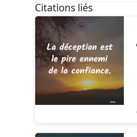
Citations liés