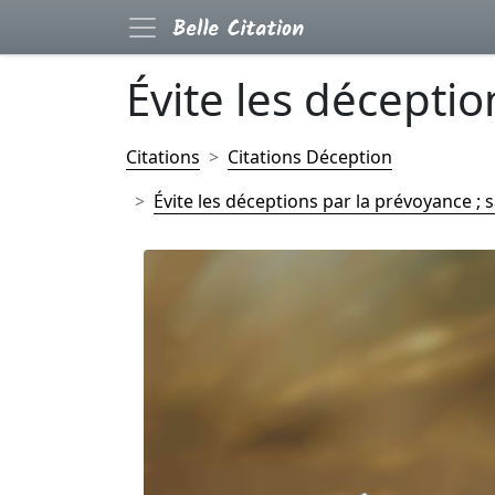
Évite les déception
Citations
Citations Déception
Évite les déceptions par la prévoyance ; s