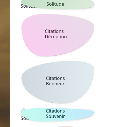
Solitude
Citations
Déception
Citations
Bonheur
Citations
Souvenir