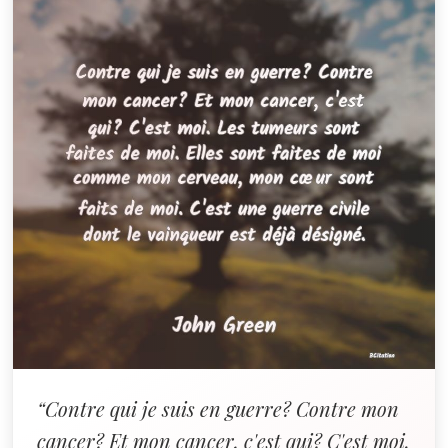
“Contre qui je suis en guerre? Contre mon
cancer? Et mon cancer, c'est qui? C'est moi.