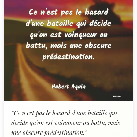
“Ce n'est pas le hasard d'une bataille qui
décide qu'on est vainqueur ou battu, mais
une obscure prédestination.”