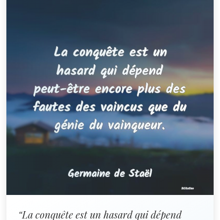
“La conquête est un hasard qui dépend