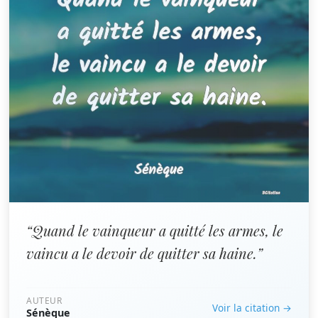
“Quand le vainqueur a quitté les armes, le
vaincu a le devoir de quitter sa haine.”
AUTEUR
Voir la citation →
Sénèque