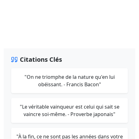
Citations Clés
"On ne triomphe de la nature qu'en lui
obéissant. - Francis Bacon"
"Le véritable vainqueur est celui qui sait se
vaincre soi-même. - Proverbe japonais"
"À la fin, ce ne sont pas les années dans votre