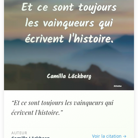
“Et ce sont toujours les vainqueurs qui
écrivent l'histoire.”
AUTEUR
Voir la citation →