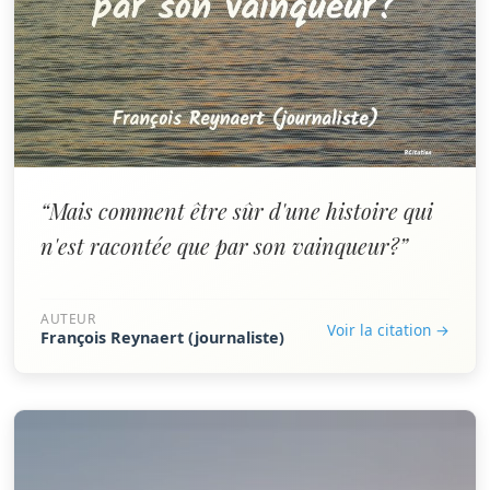
“Mais comment être sûr d'une histoire qui
n'est racontée que par son vainqueur?”
AUTEUR
Voir la citation →
François Reynaert (journaliste)