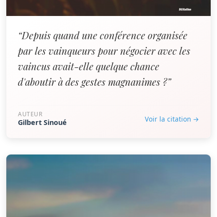
“Depuis quand une conférence organisée
par les vainqueurs pour négocier avec les
vaincus avait-elle quelque chance
d'aboutir à des gestes magnanimes ?”
AUTEUR
Voir la citation →
Gilbert Sinoué