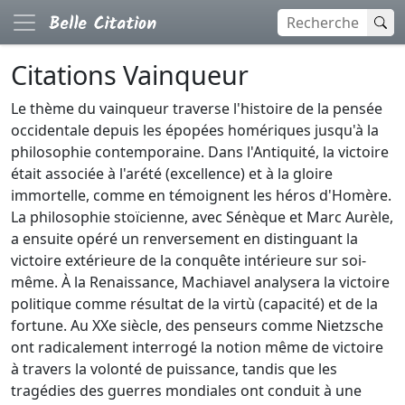
Citations Vainqueur
Le thème du vainqueur traverse l'histoire de la pensée
occidentale depuis les épopées homériques jusqu'à la
philosophie contemporaine. Dans l'Antiquité, la victoire
était associée à l'arété (excellence) et à la gloire
immortelle, comme en témoignent les héros d'Homère.
La philosophie stoïcienne, avec Sénèque et Marc Aurèle,
a ensuite opéré un renversement en distinguant la
victoire extérieure de la conquête intérieure sur soi-
même. À la Renaissance, Machiavel analysera la victoire
politique comme résultat de la virtù (capacité) et de la
fortune. Au XXe siècle, des penseurs comme Nietzsche
ont radicalement interrogé la notion même de victoire
à travers la volonté de puissance, tandis que les
tragédies des guerres mondiales ont conduit à une