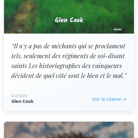
“Il n'y a pas de méchants qui se proclament
tels, seulement des régiments de soi-disant
saints Les historiographes des vainqueurs
décident de quel côté sont le bien et le mal.”
AUTEUR
Voir la citation →
Glen Cook