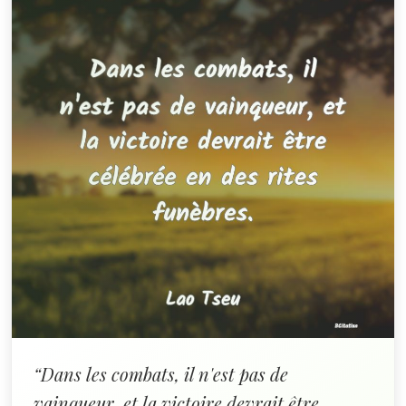
“Dans les combats, il n'est pas de
vainqueur, et la victoire devrait être