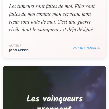
Les tumeurs sont faites de moi. Elles sont
faites de moi comme mon cerveau, mon
cœur sont faits de moi. C'est une guerre
civile dont le vainqueur est déjà désigné.”
AUTEUR
Voir la citation →
John Green