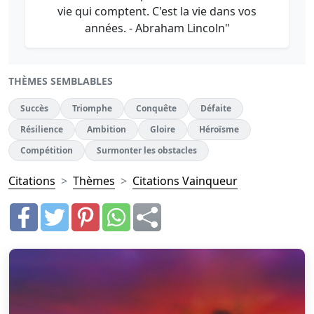
vie qui comptent. C'est la vie dans vos
années. - Abraham Lincoln"
THÈMES SEMBLABLES
Succès
Triomphe
Conquête
Défaite
Résilience
Ambition
Gloire
Héroïsme
Compétition
Surmonter les obstacles
Citations
Thèmes
Citations Vainqueur