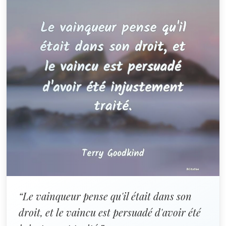
“Le vainqueur pense qu'il était dans son
droit, et le vaincu est persuadé d'avoir été