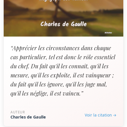
“Apprécier les circonstances dans chaque
cas particulier, tel est donc le rôle essentiel
du chef. Du fait qu'il les connaît, qu'il les
mesure, qu'il les exploite, il est vainqueur ;
du fait qu'il les ignore, qu'il les juge mal,
qu'il les néglige, il est vaincu.”
AUTEUR
Voir la citation →
Charles de Gaulle