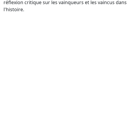
réflexion critique sur les vainqueurs et les vaincus dans
l'histoire.