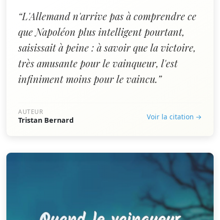
“L'Allemand n'arrive pas à comprendre ce
que Napoléon plus intelligent pourtant,
saisissait à peine : à savoir que la victoire,
très amusante pour le vainqueur, l'est
infiniment moins pour le vaincu.”
AUTEUR
Voir la citation →
Tristan Bernard