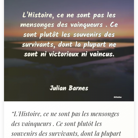
“L'Histoire, ce ne sont pas les mensonges
des vainqueurs . Ce sont plutôt les
souvenirs des survivants, dont la plupart