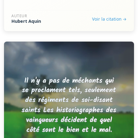
AUTEUR
Voir la citation →
Hubert Aquin