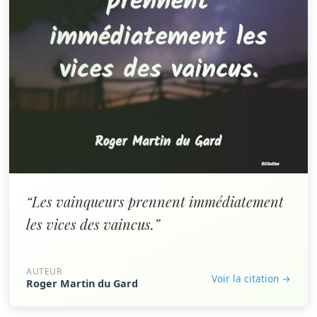
“Les vainqueurs prennent immédiatement
les vices des vaincus.”
AUTEUR
Voir la citation →
Roger Martin du Gard