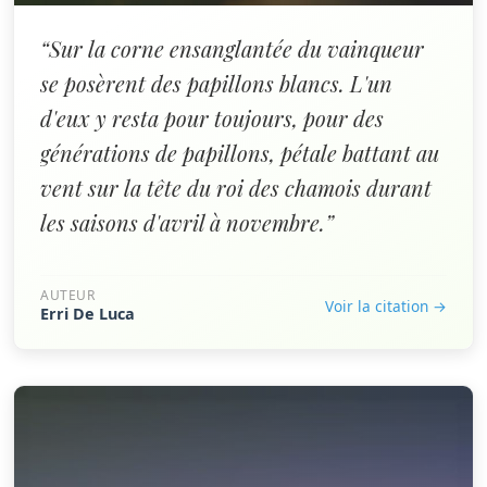
“Sur la corne ensanglantée du vainqueur
se posèrent des papillons blancs. L'un
d'eux y resta pour toujours, pour des
générations de papillons, pétale battant au
vent sur la tête du roi des chamois durant
les saisons d'avril à novembre.”
AUTEUR
Voir la citation →
Erri De Luca