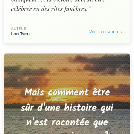
célébrée en des rites funèbres.”
AUTEUR
Voir la citation →
Lao Tseu