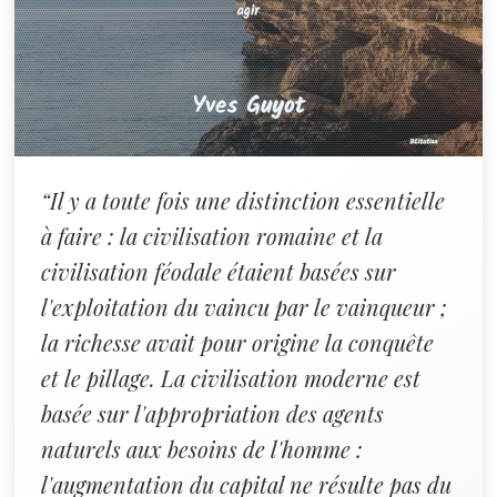
“Il y a toute fois une distinction essentielle
à faire : la civilisation romaine et la
civilisation féodale étaient basées sur
l'exploitation du vaincu par le vainqueur ;
la richesse avait pour origine la conquête
et le pillage. La civilisation moderne est
basée sur l'appropriation des agents
naturels aux besoins de l'homme :
l'augmentation du capital ne résulte pas du