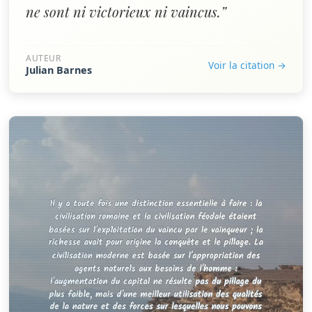
ne sont ni victorieux ni vaincus.”
AUTEUR
Voir la citation →
Julian Barnes