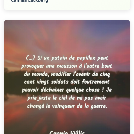
Camilla Läckberg