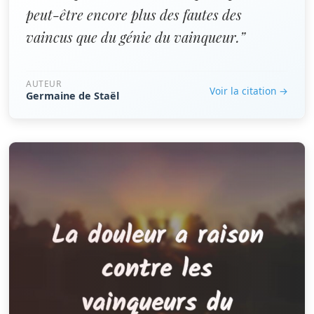
peut-être encore plus des fautes des
vaincus que du génie du vainqueur.”
AUTEUR
Voir la citation →
Germaine de Staël