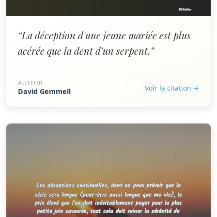
“La déception d'une jeune mariée est plus
acérée que la dent d'un serpent.”
AUTEUR
Voir la citation →
David Gemmell