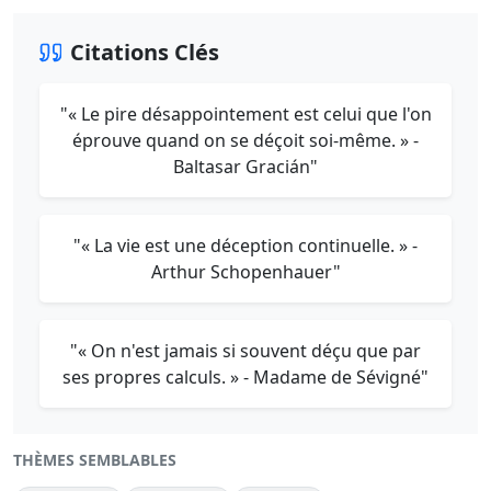
Citations Clés
"« Le pire désappointement est celui que l'on
éprouve quand on se déçoit soi-même. » -
Baltasar Gracián"
"« La vie est une déception continuelle. » -
Arthur Schopenhauer"
"« On n'est jamais si souvent déçu que par
ses propres calculs. » - Madame de Sévigné"
THÈMES SEMBLABLES