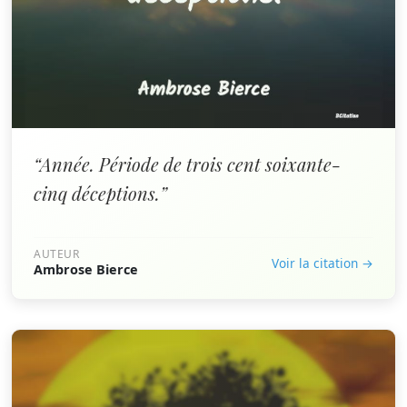
“Année. Période de trois cent soixante-
cinq déceptions.”
AUTEUR
Voir la citation →
Ambrose Bierce