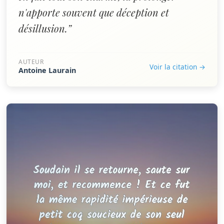
n'apporte souvent que déception et
désillusion.”
AUTEUR
Voir la citation →
Antoine Laurain