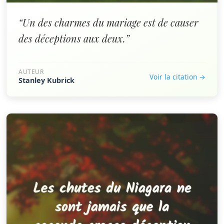
“Un des charmes du mariage est de causer
des déceptions aux deux.”
AUTEUR
Voir la citation →
Stanley Kubrick