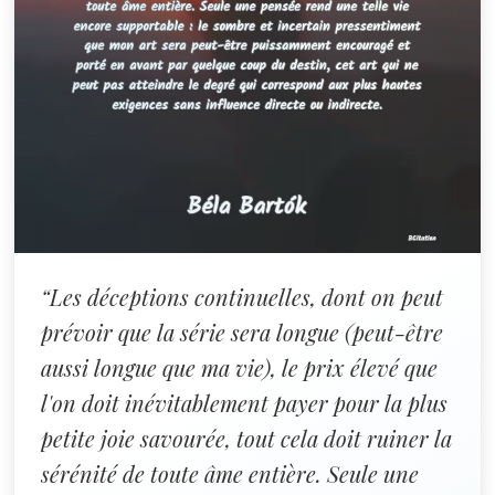
“Les déceptions continuelles, dont on peut
prévoir que la série sera longue (peut-être
aussi longue que ma vie), le prix élevé que
l'on doit inévitablement payer pour la plus
petite joie savourée, tout cela doit ruiner la
sérénité de toute âme entière. Seule une