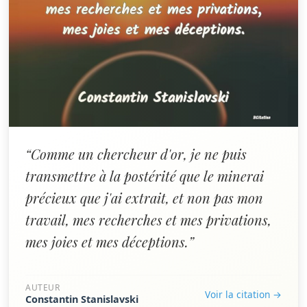
“Comme un chercheur d'or, je ne puis
transmettre à la postérité que le minerai
précieux que j'ai extrait, et non pas mon
travail, mes recherches et mes privations,
mes joies et mes déceptions.”
AUTEUR
Voir la citation →
Constantin Stanislavski