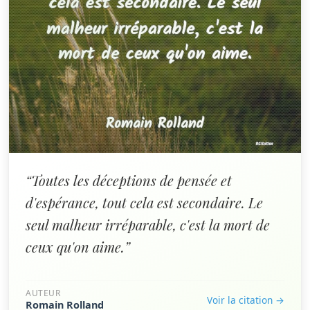
“Toutes les déceptions de pensée et
d'espérance, tout cela est secondaire. Le
seul malheur irréparable, c'est la mort de
ceux qu'on aime.”
AUTEUR
Voir la citation →
Romain Rolland