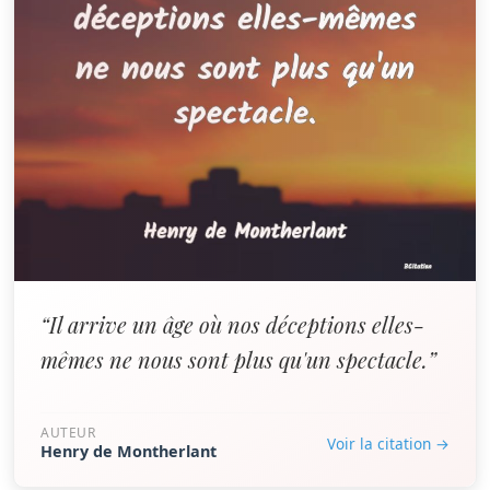
“Il arrive un âge où nos déceptions elles-
mêmes ne nous sont plus qu'un spectacle.”
AUTEUR
Voir la citation →
Henry de Montherlant