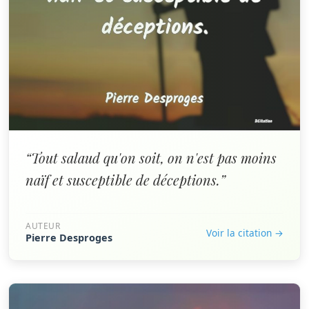
“Tout salaud qu'on soit, on n'est pas moins
naïf et susceptible de déceptions.”
AUTEUR
Voir la citation →
Pierre Desproges