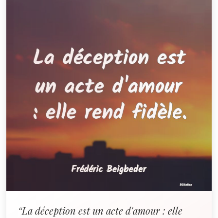
“La déception est un acte d'amour : elle