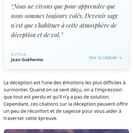
“Nous ne vivons que pour apprendre que
nous sommes toujours volés. Devenir sage
n'est que s'habituer à cette atmosphère de
déception et de vol.”
AUTEUR
Voir la citation →
Jean Guéhenno
La déception est l’une des émotions les plus difficiles à
surmonter. Quand on se sent déçu, on a l’impression
que tout est perdu et qu’il n’y a pas de solution.
Cependant, ces citations sur la déception peuvent offrir
un peu de réconfort et de sagesse pour vous aider à
traverser cette épreuve.