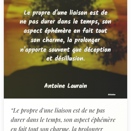
“Le propre d'une liaison est de ne pas
durer dans le temps, son aspect éphémère
en fait tout son charme, la prolonger