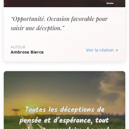
“Opportunité. Occasion favorable pour
saisir une déception.”
AUTEUR
Voir la citation →
Ambrose Bierce