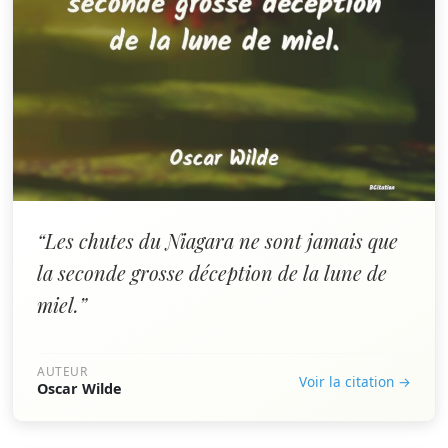
“Les chutes du Niagara ne sont jamais que
la seconde grosse déception de la lune de
miel.”
AUTEUR
Voir la citation →
Oscar Wilde