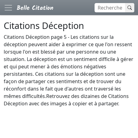
Citations Déception
Citations Déception page 5 - Les citations sur la
déception peuvent aider à exprimer ce que l'on ressent
lorsque l'on est blessé par une personne ou une
situation. La déception est un sentiment difficile à gérer
et qui peut mener à des émotions négatives
persistantes. Ces citations sur la déception sont une
façon de partager ces sentiments et de trouver du
réconfort dans le fait que d'autres ont traversé les
mêmes difficultés.Retrouvez des dizaines de Citations
Déception avec des images à copier et à partager.