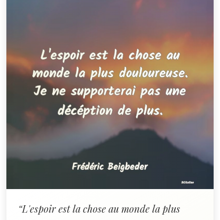
“L'espoir est la chose au monde la plus