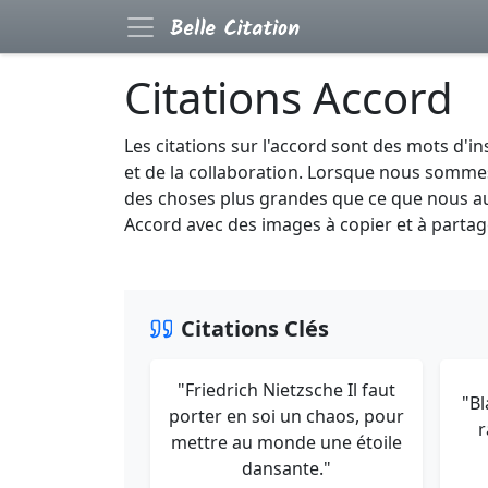
Citations Accord
Les citations sur l'accord sont des mots d'
et de la collaboration. Lorsque nous sommes
des choses plus grandes que ce que nous aur
Accord avec des images à copier et à partag
Citations Clés
"Friedrich Nietzsche Il faut
"Bl
porter en soi un chaos, pour
r
mettre au monde une étoile
dansante."