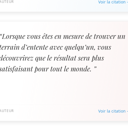
AUTEUR
Voir la citation
“Lorsque vous êtes en mesure de trouver un
terrain d’entente avec quelqu’un, vous
découvrirez que le résultat sera plus
satisfaisant pour tout le monde. ”
AUTEUR
Voir la citation