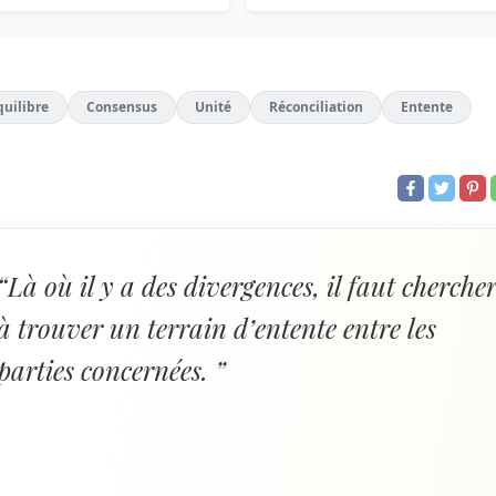
quilibre
Consensus
Unité
Réconciliation
Entente
“Là où il y a des divergences, il faut cherche
à trouver un terrain d’entente entre les
parties concernées. ”