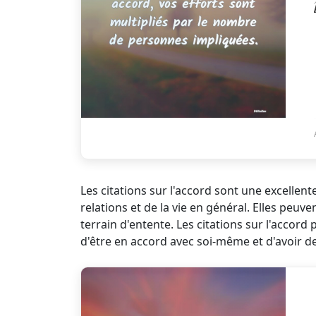
Les citations sur l'accord sont une excell
relations et de la vie en général. Elles peu
terrain d'entente. Les citations sur l'accor
d'être en accord avec soi-même et d'avoir de