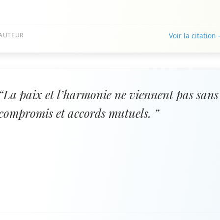
AUTEUR
Voir la citation
“La paix et l’harmonie ne viennent pas sans
compromis et accords mutuels. ”