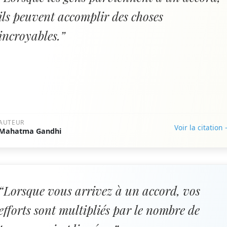
ils peuvent accomplir des choses
incroyables.”
AUTEUR
Voir la citation
Mahatma Gandhi
“Lorsque vous arrivez à un accord, vos
efforts sont multipliés par le nombre de