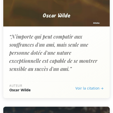
“N'importe qui peut compatir aux
souffrances d'un ami, mais seule une
personne dotée d'une nature
exceptionnelle est capable de se montrer
sensible au succès d'un ami.”
AUTEUR
Voir la citation →
Oscar Wilde