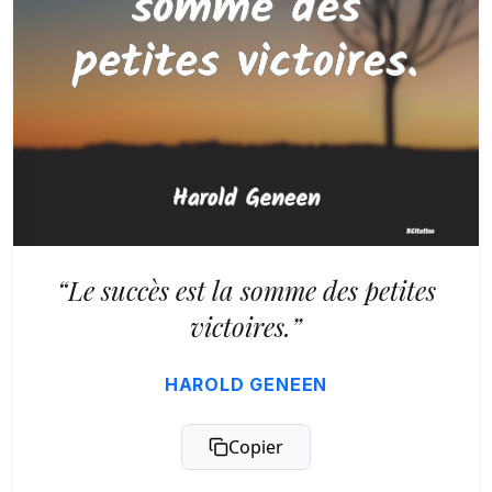
“Le succès est la somme des petites
victoires.”
HAROLD GENEEN
Copier