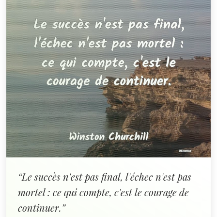
“Le succès n'est pas final, l'échec n'est pas
mortel : ce qui compte, c'est le courage de
continuer.”