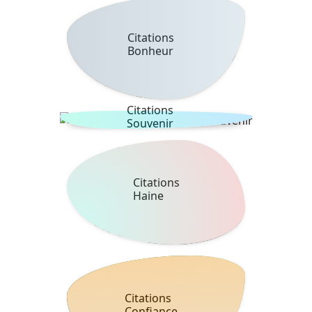
Citations
Bonheur
Citations
Souvenir
Citations
Haine
Citations
Confiance