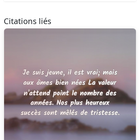
Citations liés