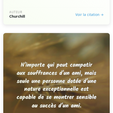
AUTEUR
Voir la citation →
Churchill