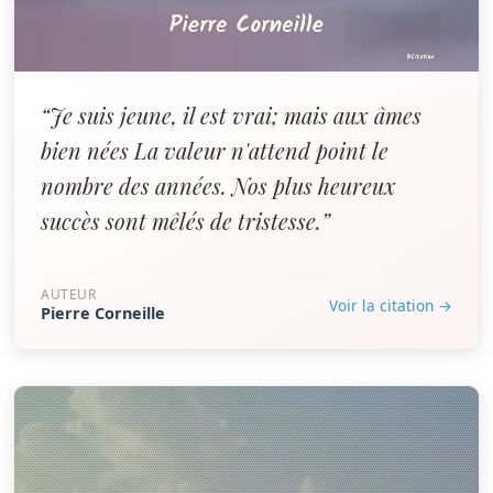
“Je suis jeune, il est vrai; mais aux âmes
bien nées La valeur n'attend point le
nombre des années. Nos plus heureux
succès sont mêlés de tristesse.”
AUTEUR
Voir la citation →
Pierre Corneille