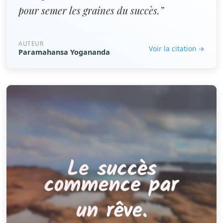
pour semer les graines du succès.”
AUTEUR
Voir la citation →
Paramahansa Yogananda