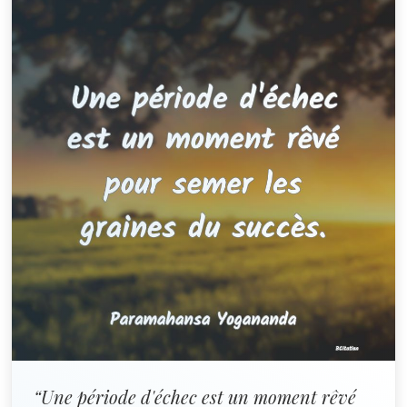
“Une période d'échec est un moment rêvé