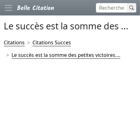
Le succès est la somme des ...
Citations
Citations Succes
Le succès est la somme des petites victoires....