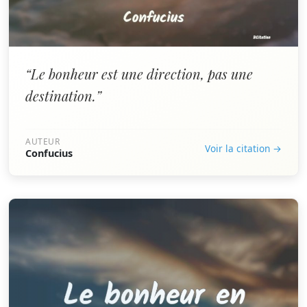
“Le bonheur est une direction, pas une
destination.”
AUTEUR
Voir la citation →
Confucius