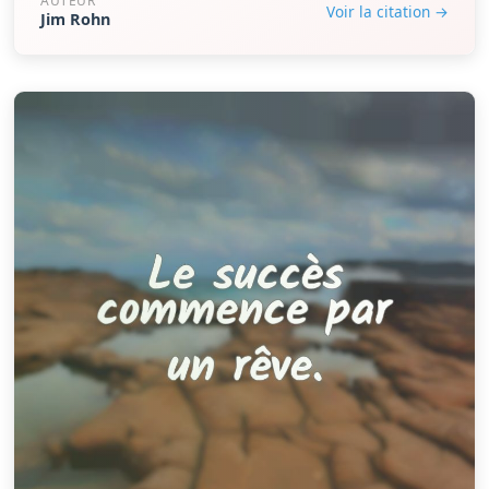
AUTEUR
Voir la citation →
Jim Rohn