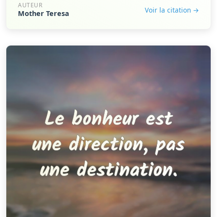
AUTEUR
Voir la citation →
Mother Teresa