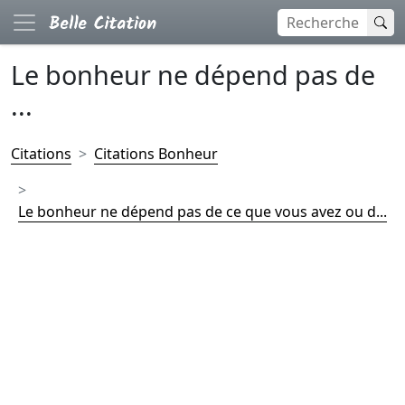
Le bonheur ne dépend pas de
...
Citations
Citations Bonheur
Le bonheur ne dépend pas de ce que vous avez ou d...