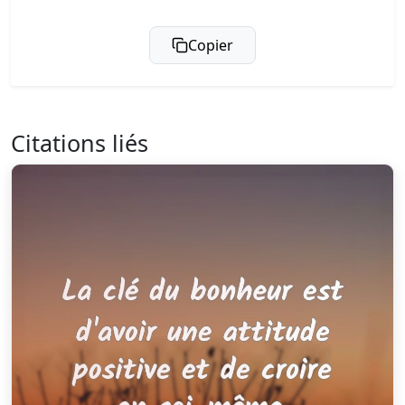
Copier
Citations liés