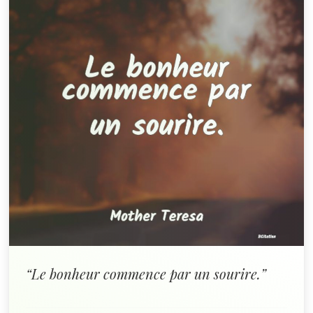
“Le bonheur commence par un sourire.”