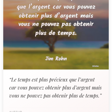
“Le temps est plus précieux que l’argent
car vous pouvez obtenir plus d’argent mais
vous ne pouvez pas obtenir plus de temps.”