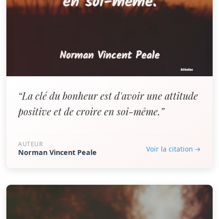
“La clé du bonheur est d'avoir une attitude
positive et de croire en soi-même.”
AUTEUR
Voir la citation →
Norman Vincent Peale