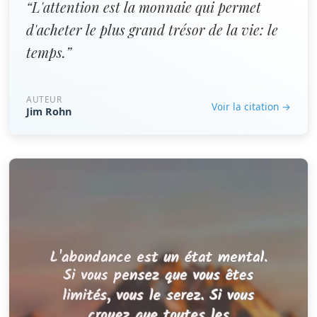
“L'attention est la monnaie qui permet
d'acheter le plus grand trésor de la vie: le
temps.”
AUTEUR
Voir la citation →
Jim Rohn