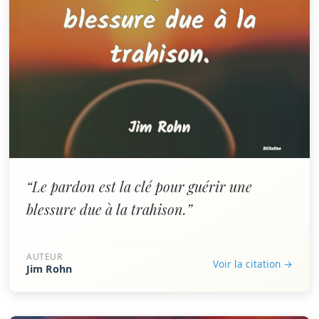
“Le pardon est la clé pour guérir une
blessure due à la trahison.”
AUTEUR
Voir la citation →
Jim Rohn