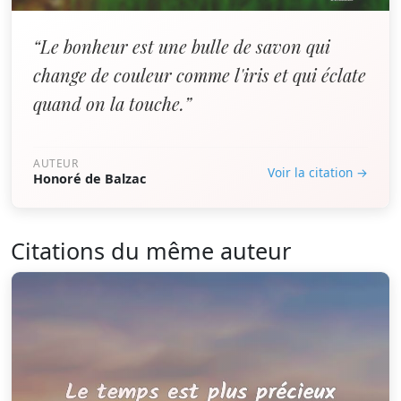
“Le bonheur est une bulle de savon qui
change de couleur comme l'iris et qui éclate
quand on la touche.”
AUTEUR
Voir la citation →
Honoré de Balzac
Citations du même auteur