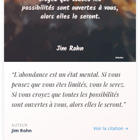
“L'abondance est un état mental. Si vous
pensez que vous êtes limités, vous le serez.
Si vous croyez que toutes les possibilités
sont ouvertes à vous, alors elles le seront.”
AUTEUR
Voir la citation →
Jim Rohn