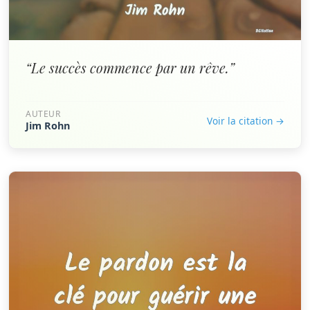
“Le succès commence par un rêve.”
AUTEUR
Voir la citation →
Jim Rohn