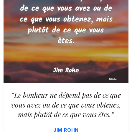
“Le bonheur ne dépend pas de ce que
vous avez ou de ce que vous obtenez,
mais plutôt de ce que vous êtes.”
JIM ROHN