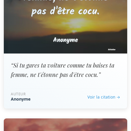
“Si tu gares ta voiture comme tu baises ta
femme, ne t'étonne pas d'être cocu.”
AUTEUR
Voir la citation →
Anonyme