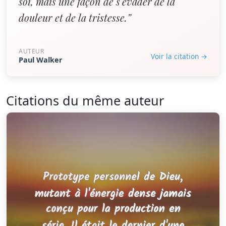
soi, mais une façon de s'évader de la
douleur et de la tristesse.”
AUTEUR
Voir la citation →
Paul Walker
Citations du même auteur