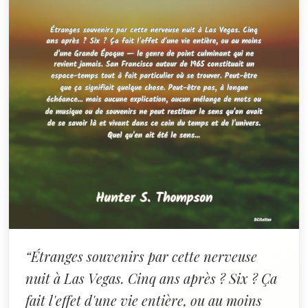
“Étranges souvenirs par cette nerveuse
nuit à Las Vegas. Cinq ans après ? Six ? Ça
fait l'effet d'une vie entière, ou au moins