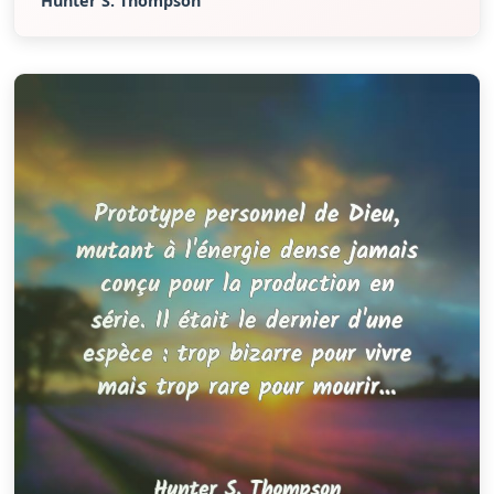
Hunter S. Thompson