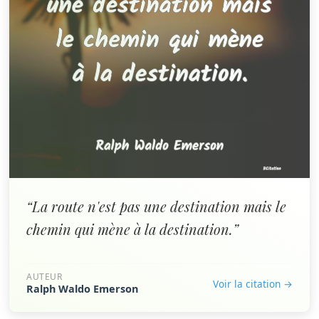
“La route n'est pas une destination mais le
chemin qui mène à la destination.”
AUTEUR
Voir la citation →
Ralph Waldo Emerson