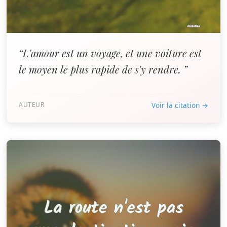
“L'amour est un voyage, et une voiture est
le moyen le plus rapide de s'y rendre. ”
AUTEUR
Voir la citation →