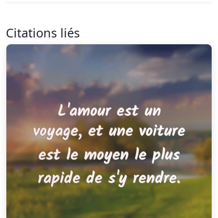
Citations liés