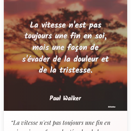
“La vitesse n'est pas toujours une fin en