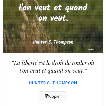
“La liberté est le droit de rouler où
l'on veut et quand on veut.”
HUNTER S. THOMPSON
Copier