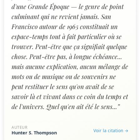
d'une Grande Époque — le genre de point
culminant qui ne revient jamais. San
Francisco autour de 1965 constituait un
espace-temps tout à fait particulier où se
trouver. Peut-être que ça signifiait quelque
chose. Peut-être pas, à longue échéance...
mais aucune explication, aucun mélange de
mots ou de musique ou de souvenirs ne
peut restituer le sens qu'on avait de se
savoir là et vivant dans ce coin du temps et
de l'univers. Quel qu'en ait été le sens...”
AUTEUR
Voir la citation →
Hunter S. Thompson