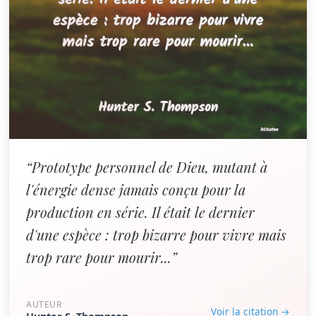
“Prototype personnel de Dieu, mutant à
l'énergie dense jamais conçu pour la
production en série. Il était le dernier
d'une espèce : trop bizarre pour vivre mais
trop rare pour mourir...”
AUTEUR
Voir la citation →