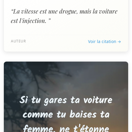
“La vitesse est une drogue, mais la voiture
est l'injection. ”
AUTEUR
Voir la citation →