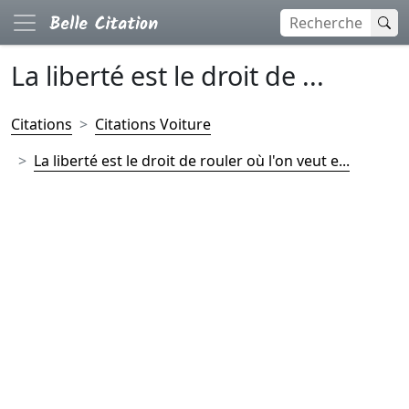
La liberté est le droit de ...
Citations
Citations Voiture
La liberté est le droit de rouler où l'on veut e...