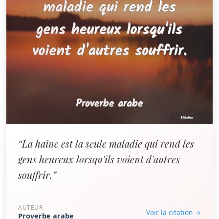
“La haine est la seule maladie qui rend les
gens heureux lorsqu'ils voient d'autres
souffrir.”
AUTEUR
Voir la citation →
Proverbe arabe