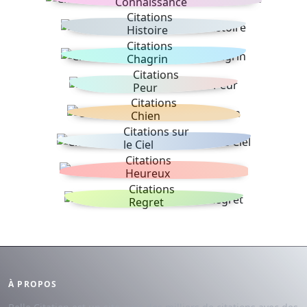
Connaissance
Citations
Histoire
Citations
Chagrin
Citations
Peur
Citations
Chien
Citations sur
le Ciel
Citations
Heureux
Citations
Regret
À PROPOS