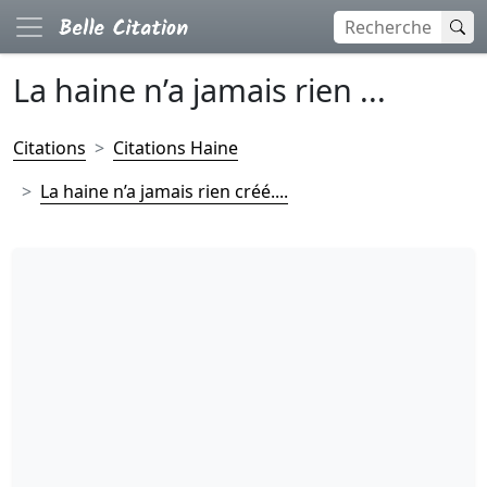
La haine n’a jamais rien ...
Citations
Citations Haine
La haine n’a jamais rien créé....