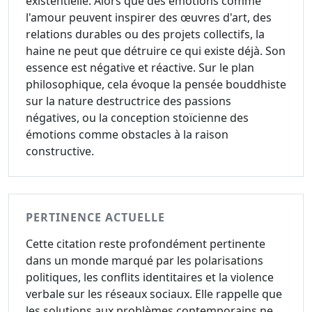
existentielle. Alors que des émotions comme
l'amour peuvent inspirer des œuvres d'art, des
relations durables ou des projets collectifs, la
haine ne peut que détruire ce qui existe déjà. Son
essence est négative et réactive. Sur le plan
philosophique, cela évoque la pensée bouddhiste
sur la nature destructrice des passions
négatives, ou la conception stoïcienne des
émotions comme obstacles à la raison
constructive.
PERTINENCE ACTUELLE
Cette citation reste profondément pertinente
dans un monde marqué par les polarisations
politiques, les conflits identitaires et la violence
verbale sur les réseaux sociaux. Elle rappelle que
les solutions aux problèmes contemporains ne