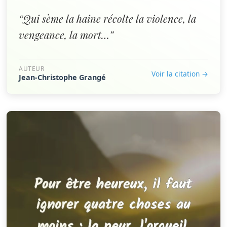
“Qui sème la haine récolte la violence, la
vengeance, la mort…”
AUTEUR
Voir la citation →
Jean-Christophe Grangé