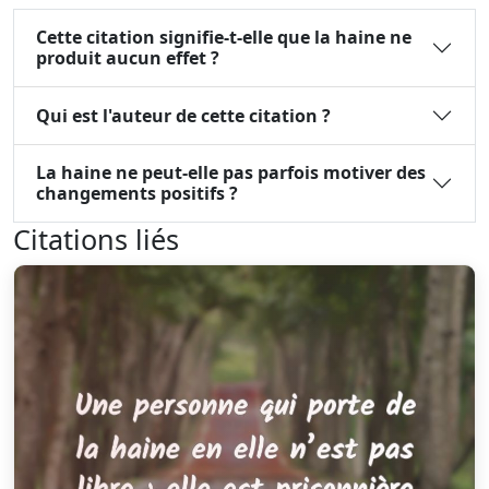
Cette citation signifie-t-elle que la haine ne
produit aucun effet ?
Qui est l'auteur de cette citation ?
La haine ne peut-elle pas parfois motiver des
changements positifs ?
Citations liés