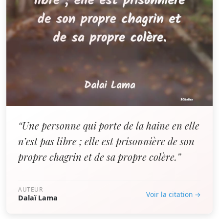
“Une personne qui porte de la haine en elle
n’est pas libre ; elle est prisonnière de son
propre chagrin et de sa propre colère.”
AUTEUR
Voir la citation →
Dalaï Lama