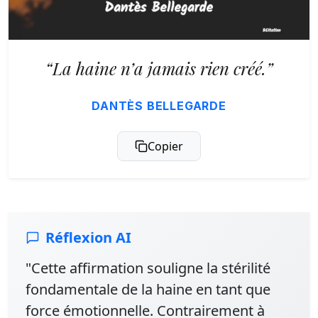
“La haine n’a jamais rien créé.”
DANTÈS BELLEGARDE
Copier
Réflexion AI
"Cette affirmation souligne la stérilité
fondamentale de la haine en tant que
force émotionnelle. Contrairement à