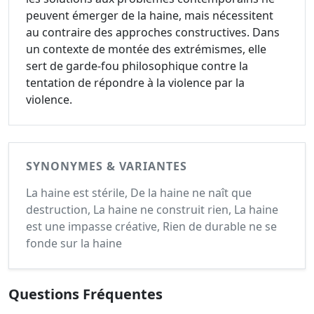
peuvent émerger de la haine, mais nécessitent
au contraire des approches constructives. Dans
un contexte de montée des extrémismes, elle
sert de garde-fou philosophique contre la
tentation de répondre à la violence par la
violence.
SYNONYMES & VARIANTES
La haine est stérile, De la haine ne naît que
destruction, La haine ne construit rien, La haine
est une impasse créative, Rien de durable ne se
fonde sur la haine
Questions Fréquentes