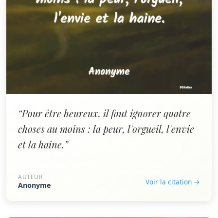
“Pour être heureux, il faut ignorer quatre
choses au moins : la peur, l'orgueil, l'envie
et la haine.”
AUTEUR
Voir la citation →
Anonyme