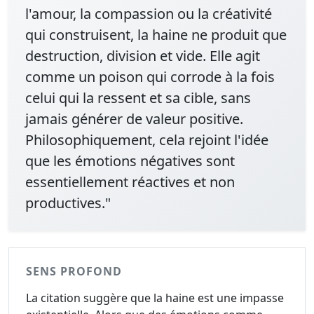
l'amour, la compassion ou la créativité
qui construisent, la haine ne produit que
destruction, division et vide. Elle agit
comme un poison qui corrode à la fois
celui qui la ressent et sa cible, sans
jamais générer de valeur positive.
Philosophiquement, cela rejoint l'idée
que les émotions négatives sont
essentiellement réactives et non
productives."
SENS PROFOND
La citation suggère que la haine est une impasse