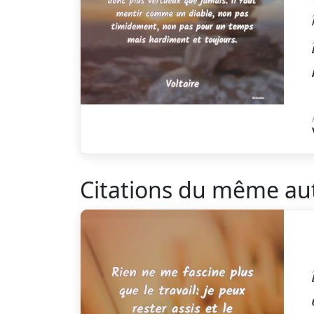
Citations du même au