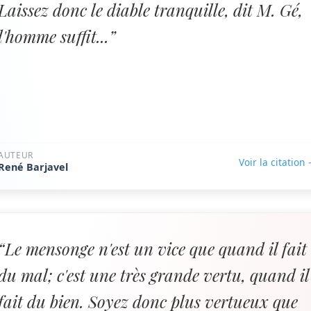
Laissez donc le diable tranquille, dit M. Gé,
l'homme suffit...”
AUTEUR
Voir la citation
René Barjavel
“Le mensonge n'est un vice que quand il fait
du mal; c'est une très grande vertu, quand il
fait du bien. Soyez donc plus vertueux que