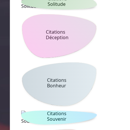
Solitude
Citations
Déception
Citations
Bonheur
Citations
Souvenir