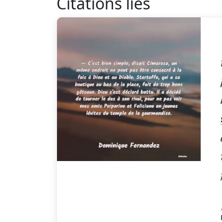
Citations liés