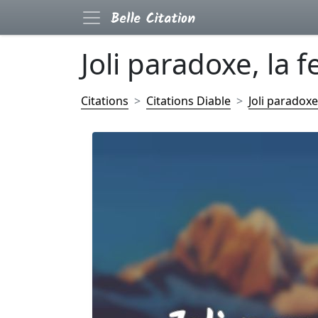
Joli paradoxe, la 
Citations
Citations Diable
Joli paradoxe