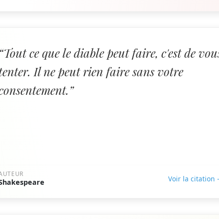
“Tout ce que le diable peut faire, c'est de vou
tenter. Il ne peut rien faire sans votre
consentement.”
AUTEUR
Voir la citation
Shakespeare