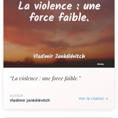
“La violence : une force faible.”
AUTEUR
Voir la citation →
Vladimir Jankélévitch