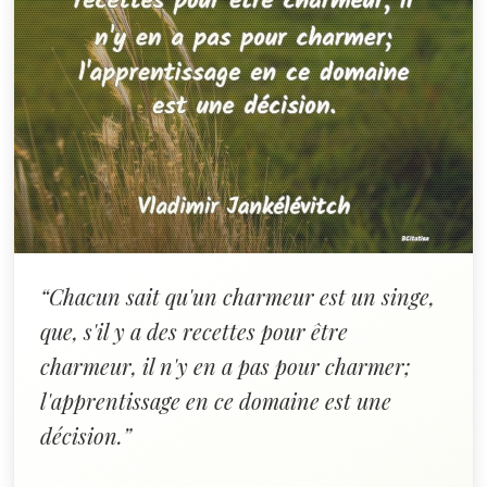
“Chacun sait qu'un charmeur est un singe,
que, s'il y a des recettes pour être
charmeur, il n'y en a pas pour charmer;
l'apprentissage en ce domaine est une
décision.”