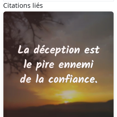
Citations liés