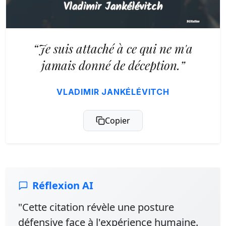
“Je suis attaché à ce qui ne m'a
jamais donné de déception.”
VLADIMIR JANKÉLÉVITCH
Copier
Réflexion AI
"Cette citation révèle une posture
défensive face à l'expérience humaine.