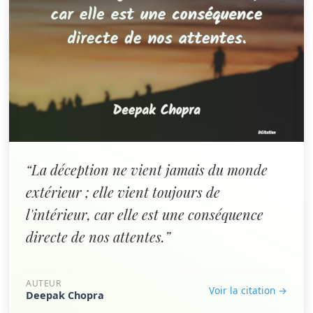
“La déception ne vient jamais du monde
extérieur ; elle vient toujours de
l'intérieur, car elle est une conséquence
directe de nos attentes.”
AUTEUR
Voir la citation →
Deepak Chopra