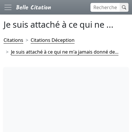
Je suis attaché à ce qui ne ...
Citations
Citations Déception
Je suis attaché à ce qui ne m'a jamais donné de...