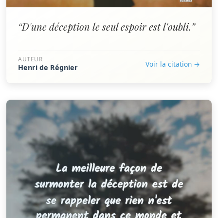
“D'une déception le seul espoir est l'oubli.”
AUTEUR
Voir la citation →
Henri de Régnier