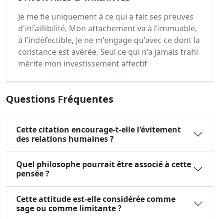
Je me fie uniquement à ce qui a fait ses preuves
d'infaillibilité, Mon attachement va à l'immuable,
à l'indéfectible, Je ne m'engage qu'avec ce dont la
constance est avérée, Seul ce qui n'a jamais trahi
mérite mon investissement affectif
Questions Fréquentes
Cette citation encourage-t-elle l'évitement
des relations humaines ?
Quel philosophe pourrait être associé à cette
pensée ?
Cette attitude est-elle considérée comme
sage ou comme limitante ?