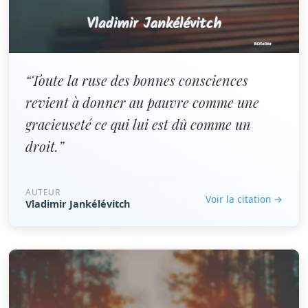
“Toute la ruse des bonnes consciences
revient à donner au pauvre comme une
gracieuseté ce qui lui est dû comme un
droit.”
AUTEUR
Voir la citation →
Vladimir Jankélévitch