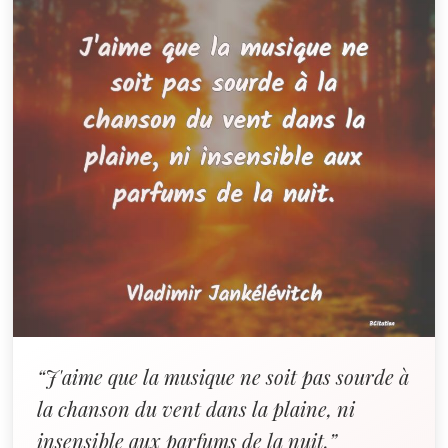
“J'aime que la musique ne soit pas sourde à
la chanson du vent dans la plaine, ni
insensible aux parfums de la nuit.”