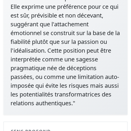
Elle exprime une préférence pour ce qui
est sûr, prévisible et non décevant,
suggérant que l'attachement
émotionnel se construit sur la base de la
fiabilité plutôt que sur la passion ou
l'idéalisation. Cette position peut être
interprétée comme une sagesse
pragmatique née de déceptions
passées, ou comme une limitation auto-
imposée qui évite les risques mais aussi
les potentialités transformatrices des
relations authentiques."