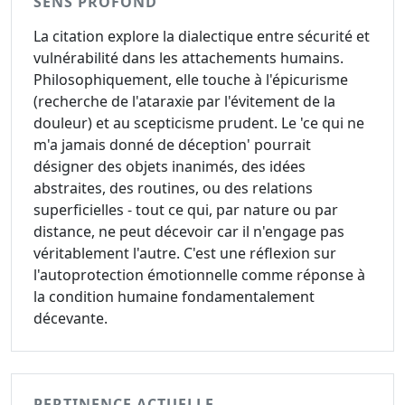
SENS PROFOND
La citation explore la dialectique entre sécurité et
vulnérabilité dans les attachements humains.
Philosophiquement, elle touche à l'épicurisme
(recherche de l'ataraxie par l'évitement de la
douleur) et au scepticisme prudent. Le 'ce qui ne
m'a jamais donné de déception' pourrait
désigner des objets inanimés, des idées
abstraites, des routines, ou des relations
superficielles - tout ce qui, par nature ou par
distance, ne peut décevoir car il n'engage pas
véritablement l'autre. C'est une réflexion sur
l'autoprotection émotionnelle comme réponse à
la condition humaine fondamentalement
décevante.
PERTINENCE ACTUELLE