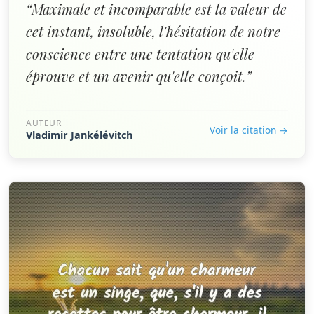
“Maximale et incomparable est la valeur de
cet instant, insoluble, l'hésitation de notre
conscience entre une tentation qu'elle
éprouve et un avenir qu'elle conçoit.”
AUTEUR
Voir la citation →
Vladimir Jankélévitch