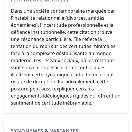
Dans une société contemporaine marquée par
l'instabilité relationnelle (divorces, amitiés
éphémères), l'incertitude professionnelle et la
défiance institutionnelle, cette citation trouve
une résonance particulière. Elle reflète la
tentation du repli sur des certitudes minimales
face à la complexité déstabilisante du monde
moderne. Les réseaux sociaux, où les relations
sont souvent superficielles et contrôlables,
illustrent cette dynamique d'attachement sans
risque de déception. Paradoxalement, cette
posture peut aussi expliquer certains
engagements idéologiques rigides qui offrent un
sentiment de certitude inébranlable.
SYNONYMES & VARIANTES