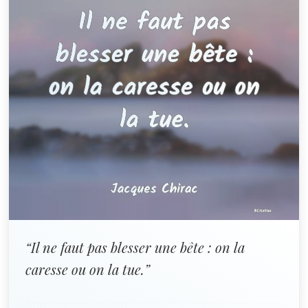
“Il ne faut pas blesser une bête : on la
caresse ou on la tue.”