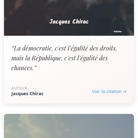
“La démocratie, c'est l'égalité des droits,
mais la République, c'est l'égalité des
chances.”
AUTEUR
Voir la citation →
Jacques Chirac