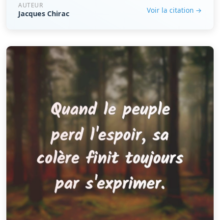
AUTEUR
Voir la citation →
Jacques Chirac