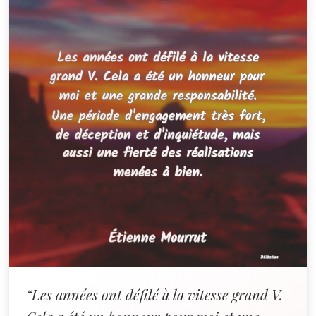
“Les années ont défilé à la vitesse grand V.