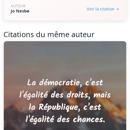
AUTEUR
Voir la citation →
Jo Nesbø
Citations du même auteur