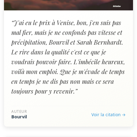
“J'ai eu le prix à Venise, bon, j'en suis pas
mal fier, mais je ne confonds pas vitesse et
précipitation, Bourvil et Sarah Bernhardt.
Le rire dans la qualité c'est ce que je
voudrais pouvoir faire. L'imbécile heureux,
voilà mon emploi. Que je m'évade de temps
en temps je ne dis pas non mais ce sera
toujours pour y revenir.”
AUTEUR
Voir la citation →
Bourvil