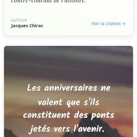
AUTEUR
Voir la citation →
Jacques Chirac