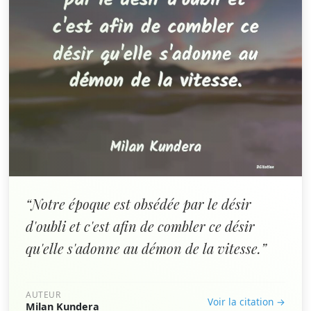
“Notre époque est obsédée par le désir
d'oubli et c'est afin de combler ce désir
qu'elle s'adonne au démon de la vitesse.”
AUTEUR
Voir la citation →
Milan Kundera