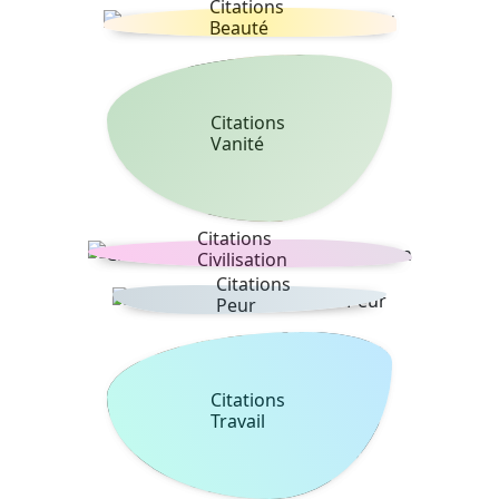
Citations
Beauté
Citations
Vanité
Citations
Civilisation
Citations
Peur
Citations
Travail