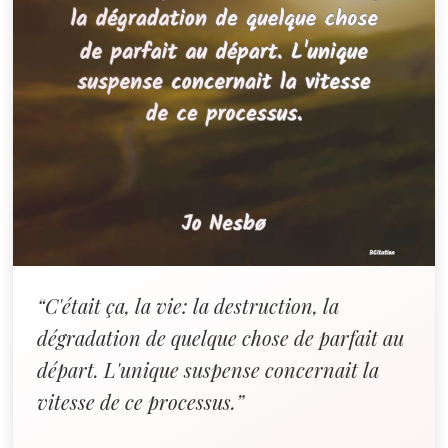
“C'était ça, la vie: la destruction, la
dégradation de quelque chose de parfait au
départ. L'unique suspense concernait la
vitesse de ce processus.”