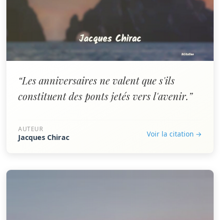
“Les anniversaires ne valent que s'ils
constituent des ponts jetés vers l'avenir.”
AUTEUR
Voir la citation →
Jacques Chirac