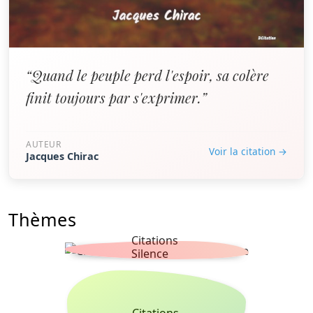
“Quand le peuple perd l'espoir, sa colère
finit toujours par s'exprimer.”
AUTEUR
Voir la citation →
Jacques Chirac
Thèmes
Citations
Silence
Citations