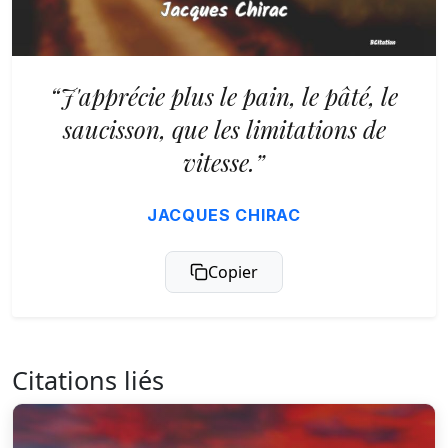
“J'apprécie plus le pain, le pâté, le
saucisson, que les limitations de
vitesse.”
JACQUES CHIRAC
Copier
Citations liés