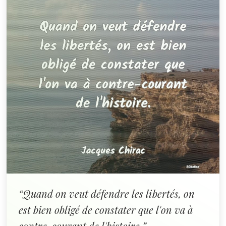
“Quand on veut défendre les libertés, on
est bien obligé de constater que l'on va à
contre-courant de l'histoire.”