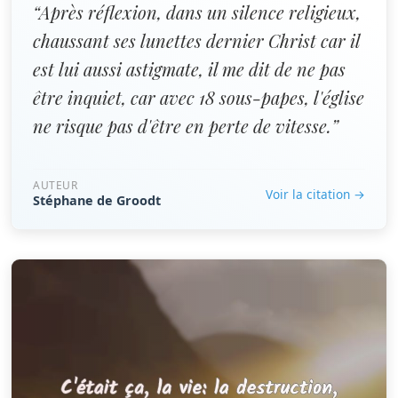
“Après réflexion, dans un silence religieux,
chaussant ses lunettes dernier Christ car il
est lui aussi astigmate, il me dit de ne pas
être inquiet, car avec 18 sous-papes, l'église
ne risque pas d'être en perte de vitesse.”
AUTEUR
Voir la citation →
Stéphane de Groodt