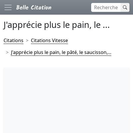
J'apprécie plus le pain, le ...
Citations
Citations Vitesse
J'apprécie plus le pain, le pâté, le saucisson,...