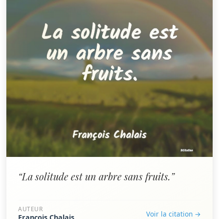
“La solitude est un arbre sans fruits.”
AUTEUR
Voir la citation →
François Chalais