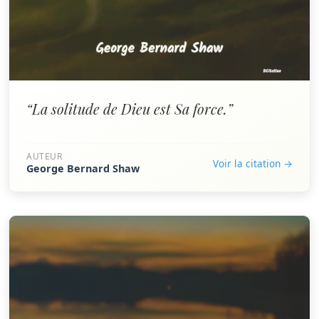
“La solitude de Dieu est Sa force.”
AUTEUR
Voir la citation →
George Bernard Shaw