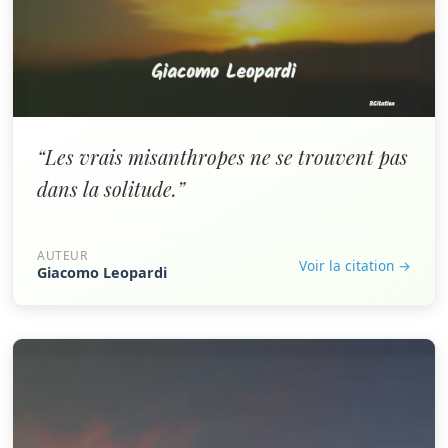
“Les vrais misanthropes ne se trouvent pas
dans la solitude.”
AUTEUR
Voir la citation →
Giacomo Leopardi