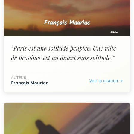
“Paris est une solitude peuplée. Une ville
de province est un désert sans solitude.”
AUTEUR
Voir la citation →
François Mauriac