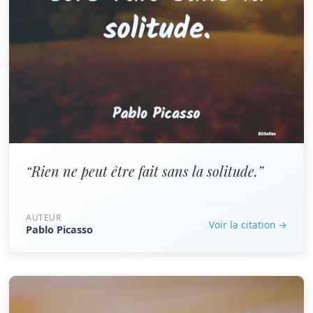
“Rien ne peut être fait sans la solitude.”
AUTEUR
Voir la citation →
Pablo Picasso