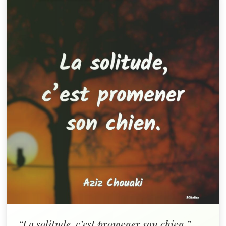
“La solitude, c’est promener son chien.”