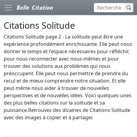
Citations Solitude
Citations Solitude page 2 - La solitude peut être une
expérience profondément enrichissante. Elle peut nous
donner le temps et l'espace nécessaires pour réfléchir,
pour nous reconnecter avec nous-mêmes et pour
trouver des solutions aux problèmes qui nous
préoccupent. Elle peut nous permettre de prendre du
recul et de mieux comprendre notre situation. Et elle
peut même nous aider à trouver de nouvelles
perspectives et de nouvelles idées. Voici quelques-unes
des plus belles citations sur la solitude et sa
puissance.Retrouvez des dizaines de Citations Solitude
avec des images à copier et à partager.