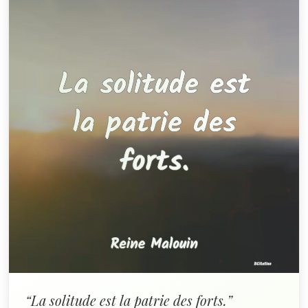
“La solitude est la patrie des forts.”