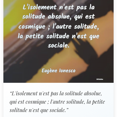
“L'isolement n'est pas la solitude absolue,
qui est cosmique ; l'autre solitude, la petite
solitude n'est que sociale.”