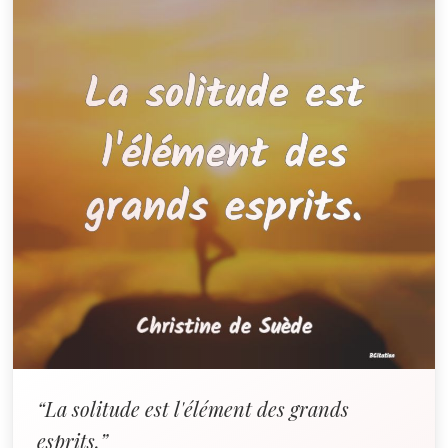
“La solitude est l'élément des grands
esprits.”