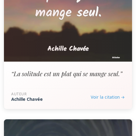
“La solitude est un plat qui se mange seul.”
AUTEUR
Voir la citation →
Achille Chavée