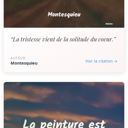
“La tristesse vient de la solitude du coeur.”
AUTEUR
Voir la citation →
Montesquieu