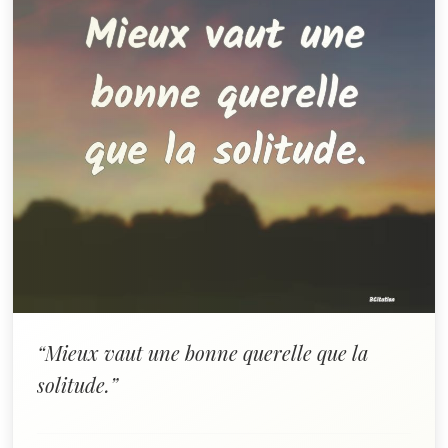
“Mieux vaut une bonne querelle que la
solitude.”