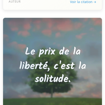
AUTEUR
Voir la citation →