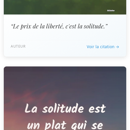
“Le prix de la liberté, c'est la solitude.”
AUTEUR
Voir la citation →