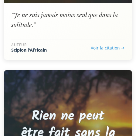
“Je ne suis jamais moins seul que dans la
solitude.”
AUTEUR
Voir la citation →
Scipion l'Africain