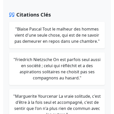
Citations Clés
"Blaise Pascal Tout le malheur des hommes
vient d'une seule chose, qui est de ne savoir
pas demeurer en repos dans une chambre."
"Friedrich Nietzsche On est parfois seul aussi
en société ; celui qui réfléchit et a des
aspirations solitaires ne choisit pas ses
compagnons au hasard."
"Marguerite Yourcenar La vraie solitude, c'est
d'être à la fois seul et accompagné, c'est de
sentir que l'on n'a plus rien de commun avec