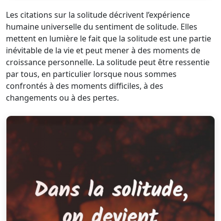
Les citations sur la solitude décrivent l’expérience
humaine universelle du sentiment de solitude. Elles
mettent en lumière le fait que la solitude est une partie
inévitable de la vie et peut mener à des moments de
croissance personnelle. La solitude peut être ressentie
par tous, en particulier lorsque nous sommes
confrontés à des moments difficiles, à des
changements ou à des pertes.