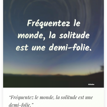
“Fréquentez le monde, la solitude est une
demi-folie.”