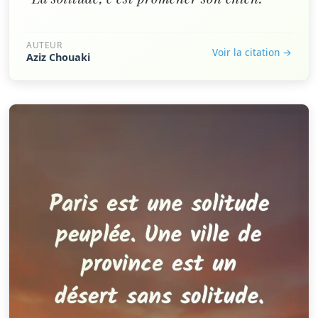
AUTEUR
Voir la citation →
Aziz Chouaki