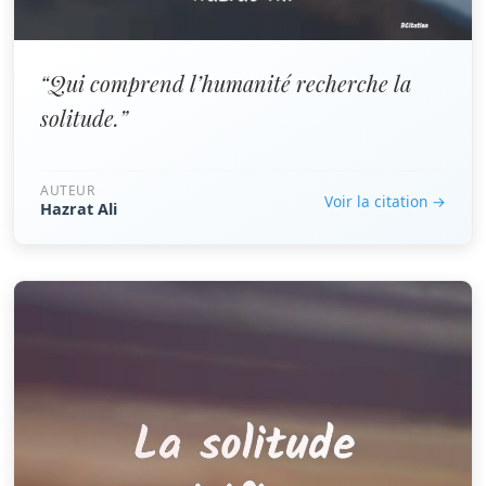
“Qui comprend l’humanité recherche la
solitude.”
AUTEUR
Voir la citation →
Hazrat Ali