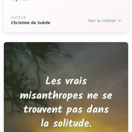
AUTEUR
Voir la citation →
Christine de Suède