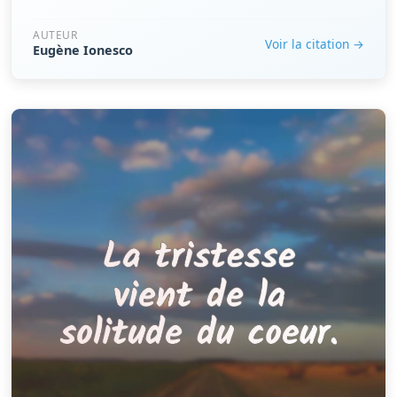
AUTEUR
Voir la citation →
Eugène Ionesco