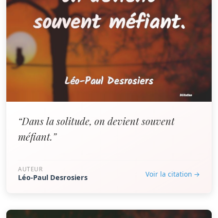
“Dans la solitude, on devient souvent
méfiant.”
AUTEUR
Voir la citation →
Léo-Paul Desrosiers