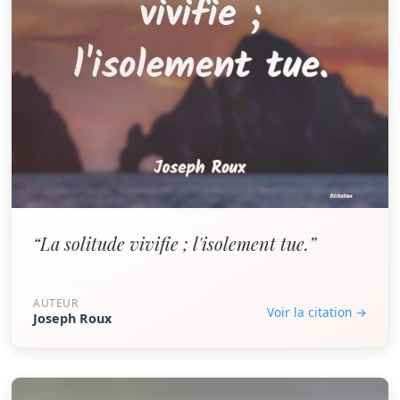
“La solitude vivifie ; l'isolement tue.”
AUTEUR
Voir la citation →
Joseph Roux