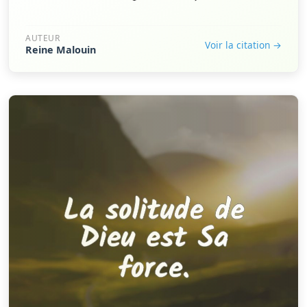
AUTEUR
Voir la citation →
Reine Malouin