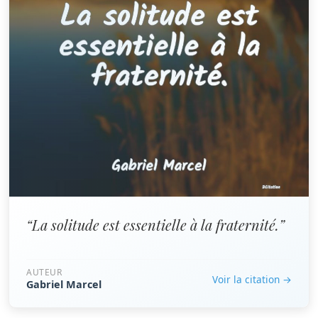
“La solitude est essentielle à la fraternité.”
AUTEUR
Voir la citation →
Gabriel Marcel