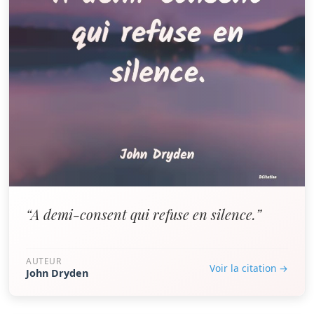
“A demi-consent qui refuse en silence.”
AUTEUR
Voir la citation →
John Dryden