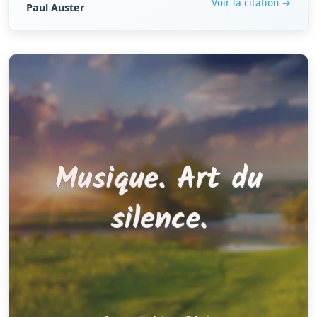
Voir la citation →
Paul Auster