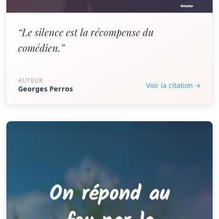
“Le silence est la récompense du
comédien.”
AUTEUR
Voir la citation →
Georges Perros