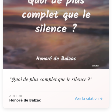
“Quoi de plus complet que le silence ?”
AUTEUR
Voir la citation →
Honoré de Balzac