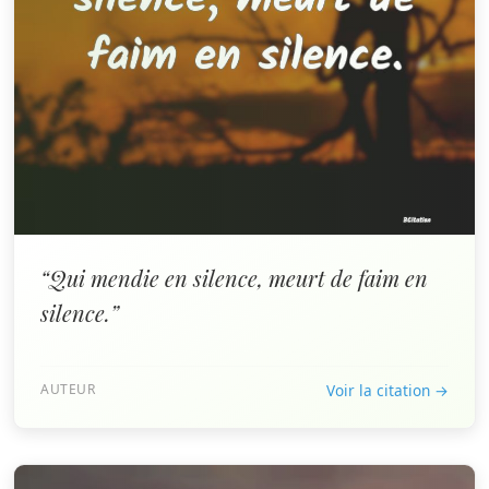
“Qui mendie en silence, meurt de faim en
silence.”
AUTEUR
Voir la citation →