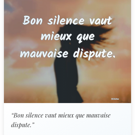
“Bon silence vaut mieux que mauvaise
dispute.”