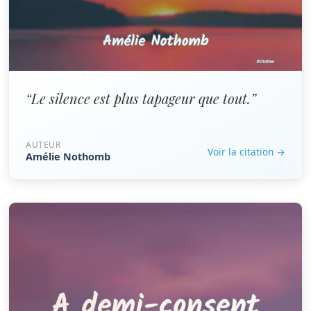
“Le silence est plus tapageur que tout.”
AUTEUR
Voir la citation →
Amélie Nothomb