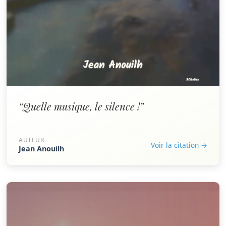
“Quelle musique, le silence !”
AUTEUR
Voir la citation →
Jean Anouilh