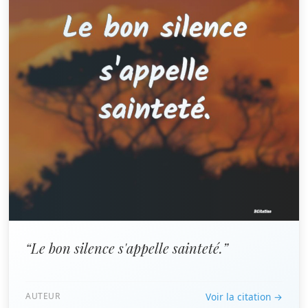
“Le bon silence s'appelle sainteté.”
AUTEUR
Voir la citation →