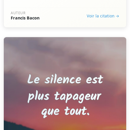
AUTEUR
Voir la citation →
Francis Bacon