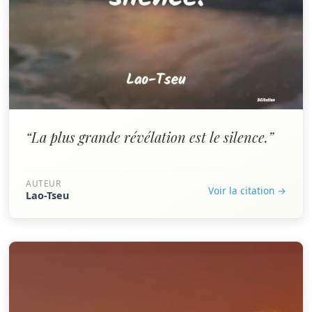
“La plus grande révélation est le silence.”
AUTEUR
Voir la citation →
Lao-Tseu