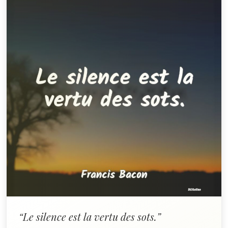
“Le silence est la vertu des sots.”