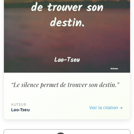
“Le silence permet de trouver son destin.”
AUTEUR
Voir la citation →
Lao-Tseu