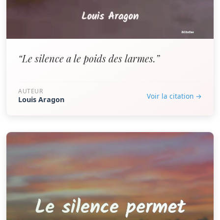
“Le silence a le poids des larmes.”
AUTEUR
Voir la citation →
Louis Aragon