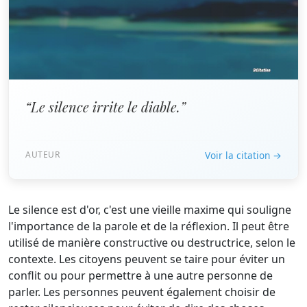
“Le silence irrite le diable.”
AUTEUR
Voir la citation →
Le silence est d'or, c'est une vieille maxime qui souligne
l'importance de la parole et de la réflexion. Il peut être
utilisé de manière constructive ou destructrice, selon le
contexte. Les citoyens peuvent se taire pour éviter un
conflit ou pour permettre à une autre personne de
parler. Les personnes peuvent également choisir de