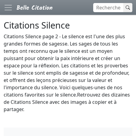
Citations Silence
Citations Silence page 2 - Le silence est l'une des plus
grandes formes de sagesse. Les sages de tous les
temps ont reconnu que le silence est un moyen
puissant pour obtenir la paix intérieure et créer un
espace pour la réflexion. Les citations et les proverbes
sur le silence sont emplis de sagesse et de profondeur,
et offrent des leçons précieuses sur la valeur et
l'importance du silence. Voici quelques-unes de nos
citations favorites sur le silence.Retrouvez des dizaines
de Citations Silence avec des images à copier et à
partager.