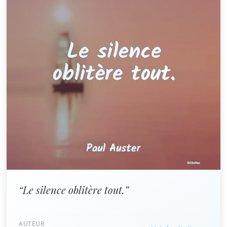
“Le silence oblitère tout.”
AUTEUR