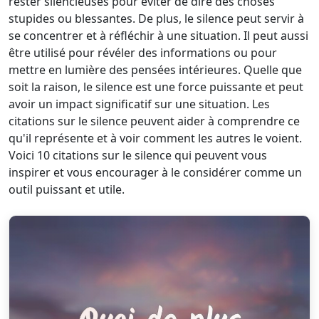
rester silencieuses pour éviter de dire des choses
stupides ou blessantes. De plus, le silence peut servir à
se concentrer et à réfléchir à une situation. Il peut aussi
être utilisé pour révéler des informations ou pour
mettre en lumière des pensées intérieures. Quelle que
soit la raison, le silence est une force puissante et peut
avoir un impact significatif sur une situation. Les
citations sur le silence peuvent aider à comprendre ce
qu'il représente et à voir comment les autres le voient.
Voici 10 citations sur le silence qui peuvent vous
inspirer et vous encourager à le considérer comme un
outil puissant et utile.