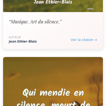
“Musique. Art du silence.”
AUTEUR
Voir la citation →
Jean Ethier-Blais