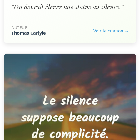
“On devrait élever une statue au silence.”
AUTEUR
Voir la citation →
Thomas Carlyle