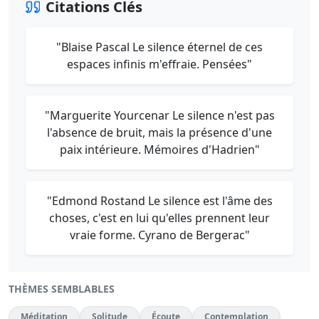
Citations Clés
"Blaise Pascal Le silence éternel de ces
espaces infinis m'effraie. Pensées"
"Marguerite Yourcenar Le silence n'est pas
l'absence de bruit, mais la présence d'une
paix intérieure. Mémoires d'Hadrien"
"Edmond Rostand Le silence est l'âme des
choses, c'est en lui qu'elles prennent leur
vraie forme. Cyrano de Bergerac"
THÈMES SEMBLABLES
Méditation
Solitude
Écoute
Contemplation