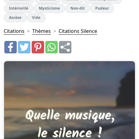
Intériorité
Mysticisme
Non-dit
Pudeur
Ascèse
Vide
Citations
Thèmes
Citations Silence