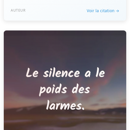
AUTEUR
Voir la citation →