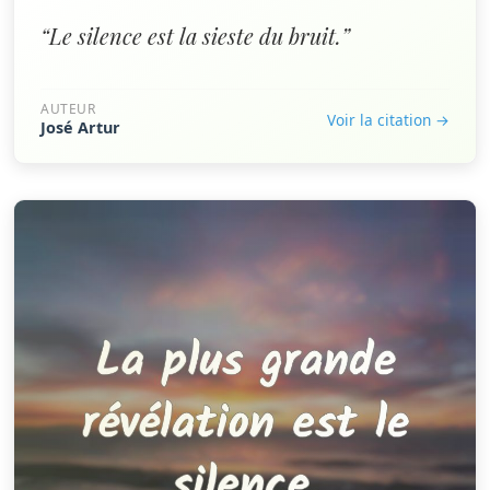
“Le silence est la sieste du bruit.”
AUTEUR
Voir la citation →
José Artur