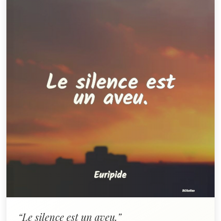
“Le silence est un aveu.”