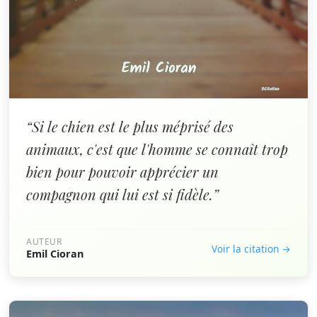
“Si le chien est le plus méprisé des
animaux, c'est que l'homme se connaît trop
bien pour pouvoir apprécier un
compagnon qui lui est si fidèle.”
AUTEUR
Voir la citation →
Emil Cioran