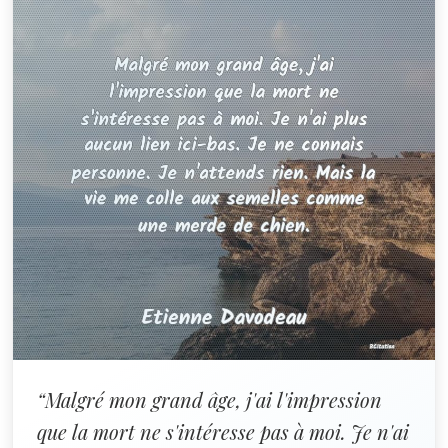
“Malgré mon grand âge, j'ai l'impression
que la mort ne s'intéresse pas à moi. Je n'ai