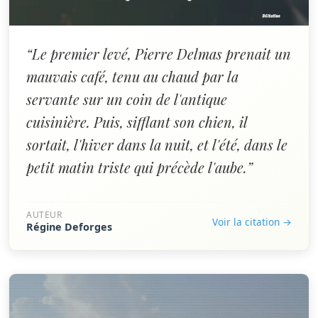
“Le premier levé, Pierre Delmas prenait un
mauvais café, tenu au chaud par la
servante sur un coin de l'antique
cuisinière. Puis, sifflant son chien, il
sortait, l'hiver dans la nuit, et l'été, dans le
petit matin triste qui précède l'aube.”
AUTEUR
Voir la citation →
Régine Deforges