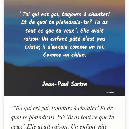
“"Toi qui est gai, toujours à chanter! Et de
quoi te plaindrais-tu? Tu as tout ce que tu
veux". Elle avait raison: Un enfant gâté