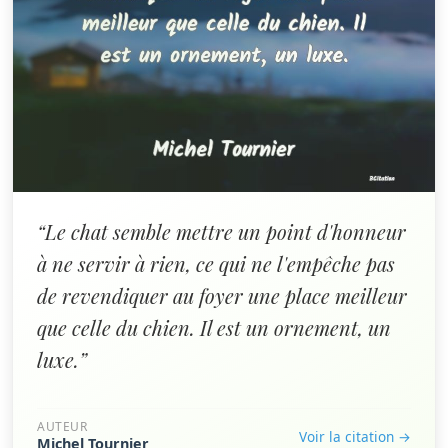
“Le chat semble mettre un point d'honneur
à ne servir à rien, ce qui ne l'empêche pas
de revendiquer au foyer une place meilleur
que celle du chien. Il est un ornement, un
luxe.”
AUTEUR
Voir la citation →
Michel Tournier