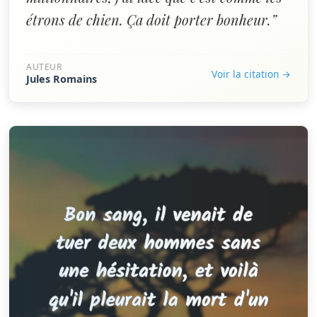
étrons de chien. Ça doit porter bonheur.”
AUTEUR
Voir la citation →
Jules Romains