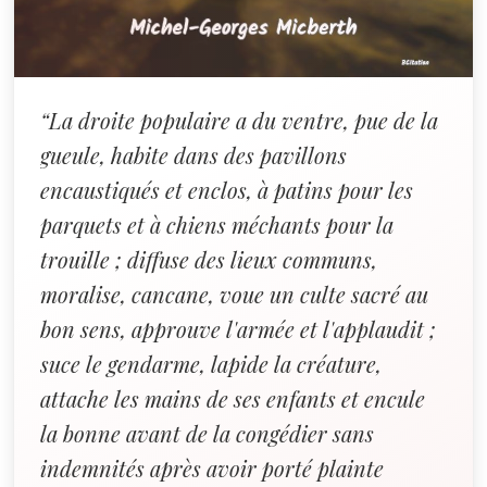
“La droite populaire a du ventre, pue de la
gueule, habite dans des pavillons
encaustiqués et enclos, à patins pour les
parquets et à chiens méchants pour la
trouille ; diffuse des lieux communs,
moralise, cancane, voue un culte sacré au
bon sens, approuve l'armée et l'applaudit ;
suce le gendarme, lapide la créature,
attache les mains de ses enfants et encule
la bonne avant de la congédier sans
indemnités après avoir porté plainte