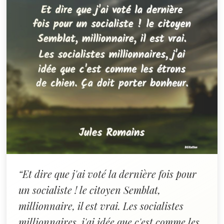
“Et dire que j'ai voté la dernière fois pour
un socialiste ! le citoyen Semblat,
millionnaire, il est vrai. Les socialistes
millionnaires, j'ai idée que c'est comme les