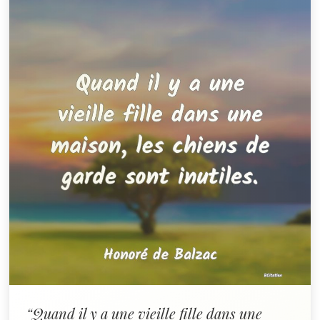
“Quand il y a une vieille fille dans une