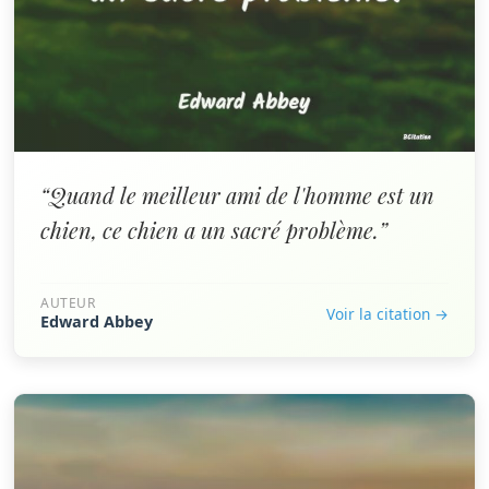
“Quand le meilleur ami de l'homme est un
chien, ce chien a un sacré problème.”
AUTEUR
Voir la citation →
Edward Abbey