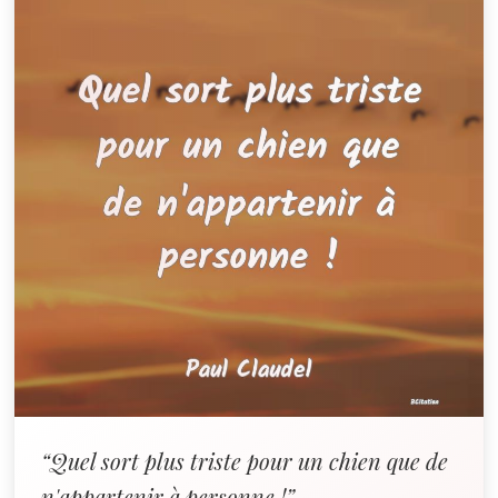
“Quel sort plus triste pour un chien que de
n'appartenir à personne !”