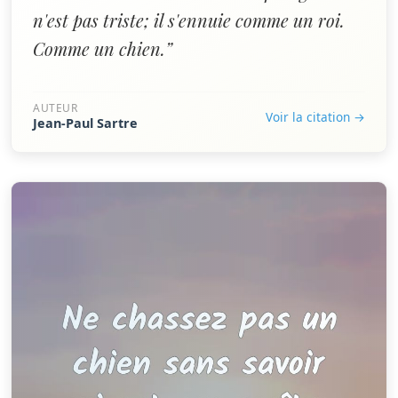
n'est pas triste; il s'ennuie comme un roi.
Comme un chien.”
AUTEUR
Voir la citation →
Jean-Paul Sartre