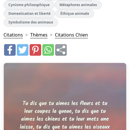
Cynisme philosophique
Métaphores animales
Domestication et liberté
Éthique animale
Symbolisme des animaux
Citations
Thèmes
Citations Chien