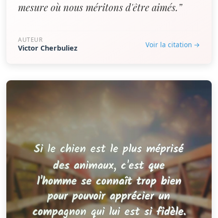
mesure où nous méritons d'être aimés.”
AUTEUR
Voir la citation →
Victor Cherbuliez