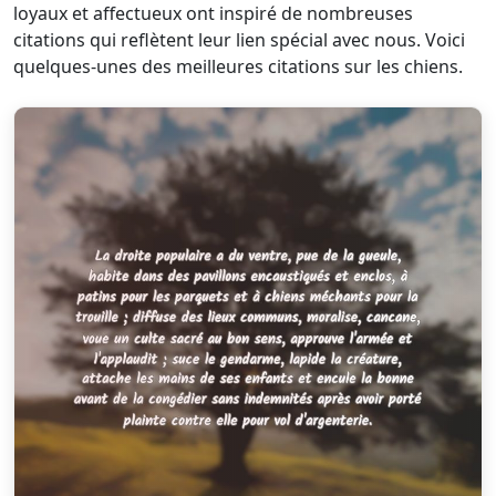
loyaux et affectueux ont inspiré de nombreuses
citations qui reflètent leur lien spécial avec nous. Voici
quelques-unes des meilleures citations sur les chiens.