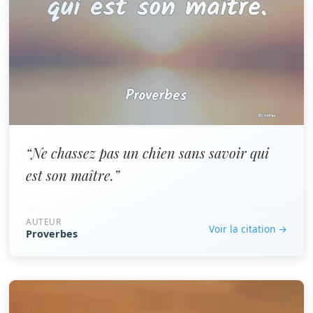
“Ne chassez pas un chien sans savoir qui
est son maître.”
AUTEUR
Voir la citation →
Proverbes