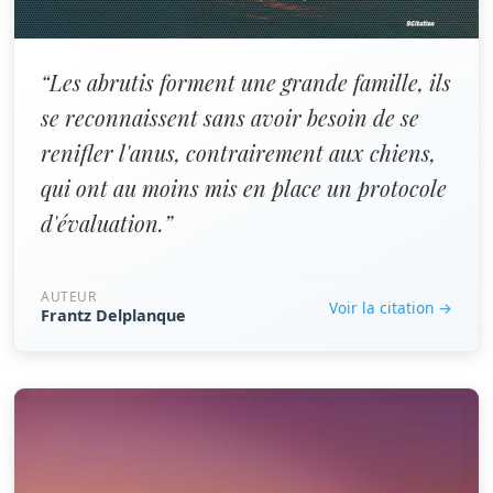
“Les abrutis forment une grande famille, ils
se reconnaissent sans avoir besoin de se
renifler l'anus, contrairement aux chiens,
qui ont au moins mis en place un protocole
d'évaluation.”
AUTEUR
Voir la citation →
Frantz Delplanque