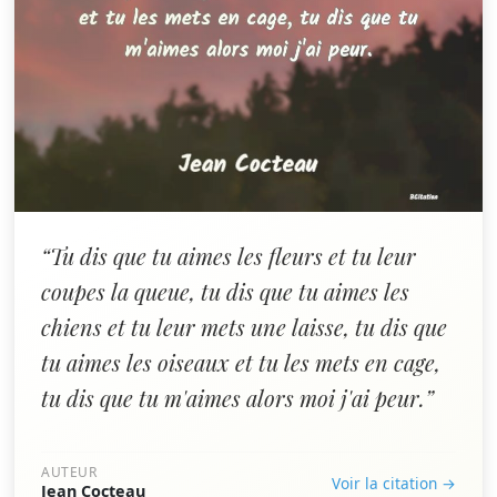
“Tu dis que tu aimes les fleurs et tu leur
coupes la queue, tu dis que tu aimes les
chiens et tu leur mets une laisse, tu dis que
tu aimes les oiseaux et tu les mets en cage,
tu dis que tu m'aimes alors moi j'ai peur.”
AUTEUR
Voir la citation →
Jean Cocteau