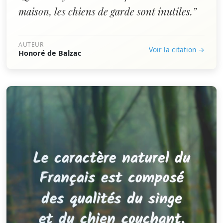
maison, les chiens de garde sont inutiles.”
AUTEUR
Voir la citation →
Honoré de Balzac