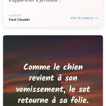
AUTEUR
Voir la citation →
Paul Claudel