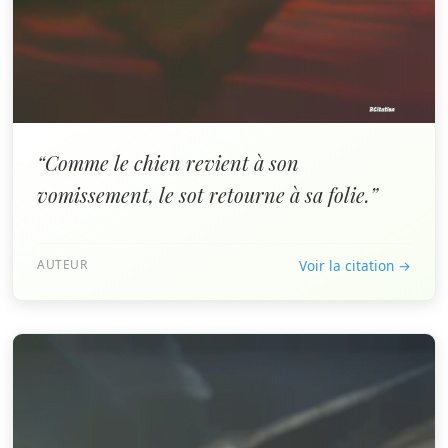
“Comme le chien revient à son
vomissement, le sot retourne à sa folie.”
AUTEUR
Voir la citation →