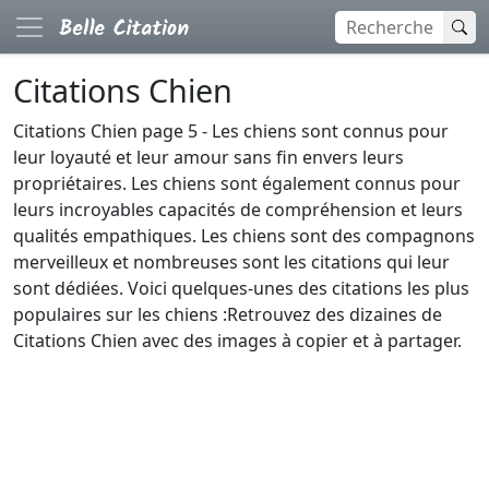
Citations Chien
Citations Chien page 5 - Les chiens sont connus pour
leur loyauté et leur amour sans fin envers leurs
propriétaires. Les chiens sont également connus pour
leurs incroyables capacités de compréhension et leurs
qualités empathiques. Les chiens sont des compagnons
merveilleux et nombreuses sont les citations qui leur
sont dédiées. Voici quelques-unes des citations les plus
populaires sur les chiens :Retrouvez des dizaines de
Citations Chien avec des images à copier et à partager.