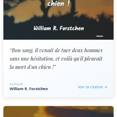
“Bon sang, il venait de tuer deux hommes
sans une hésitation, et voilà qu'il pleurait
la mort d'un chien !”
AUTEUR
Voir la citation →
William R. Forstchen