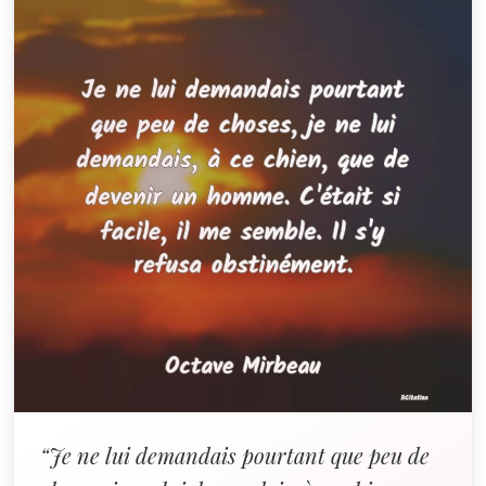
“Je ne lui demandais pourtant que peu de