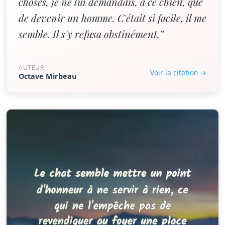
choses, je ne lui demandais, à ce chien, que
de devenir un homme. C'était si facile, il me
semble. Il s'y refusa obstinément.”
AUTEUR
Voir la citation →
Octave Mirbeau