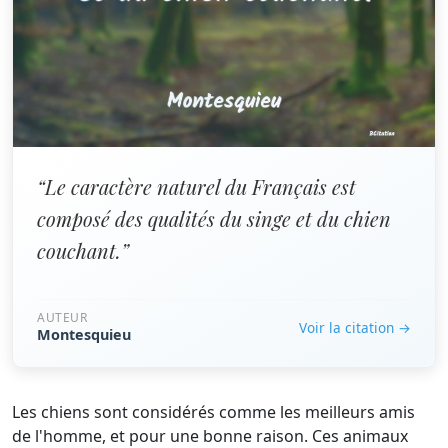
“Le caractère naturel du Français est
composé des qualités du singe et du chien
couchant.”
AUTEUR
Voir la citation →
Montesquieu
Les chiens sont considérés comme les meilleurs amis
de l'homme, et pour une bonne raison. Ces animaux