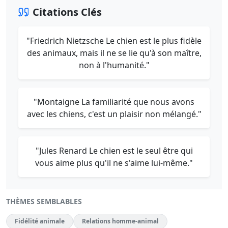
Citations Clés
"Friedrich Nietzsche Le chien est le plus fidèle
des animaux, mais il ne se lie qu'à son maître,
non à l'humanité."
"Montaigne La familiarité que nous avons
avec les chiens, c'est un plaisir non mélangé."
"Jules Renard Le chien est le seul être qui
vous aime plus qu'il ne s'aime lui-même."
THÈMES SEMBLABLES
Fidélité animale
Relations homme-animal