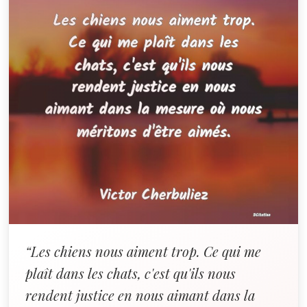
“Les chiens nous aiment trop. Ce qui me
plaît dans les chats, c'est qu'ils nous
rendent justice en nous aimant dans la