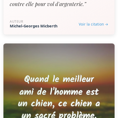
contre elle pour vol d'argenterie.”
AUTEUR
Voir la citation →
Michel-Georges Micberth